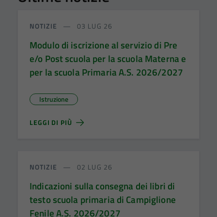
NOTIZIE
03 LUG 26
Modulo di iscrizione al servizio di Pre
e/o Post scuola per la scuola Materna e
per la scuola Primaria A.S. 2026/2027
Istruzione
LEGGI DI PIÙ
NOTIZIE
02 LUG 26
Indicazioni sulla consegna dei libri di
testo scuola primaria di Campiglione
Fenile A.S. 2026/2027