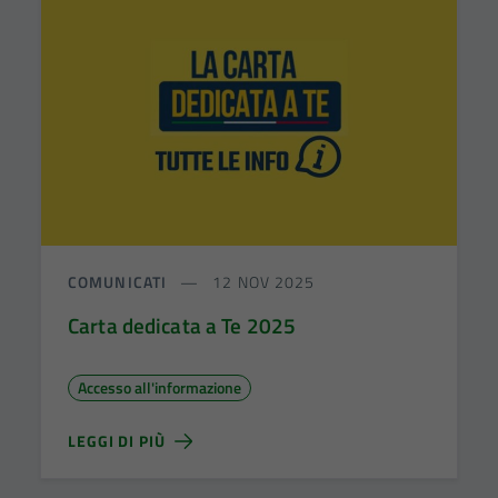
COMUNICATI
12 NOV 2025
Carta dedicata a Te 2025
Accesso all'informazione
LEGGI DI PIÙ