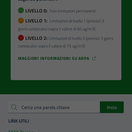
LIVELLO 0:
Solo limitazioni permanenti
LIVELLO 1:
Limitazioni di livello 1 (previsti 3
giorni consecutivi sopra il valore di 50 ug/m3)
LIVELLO 2:
Limitazioni di livello 2 (previsti 3 giorni
consecutivi sopra il valore di 75 ug/m3)
MAGGIORI INFORMAZIONI SU ARPA
Invio
Cerca una parola chiave
LINK UTILI