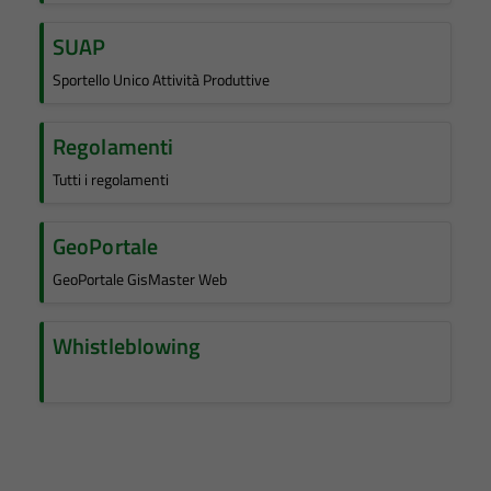
SUAP
Sportello Unico Attività Produttive
Regolamenti
Tutti i regolamenti
GeoPortale
GeoPortale GisMaster Web
Whistleblowing