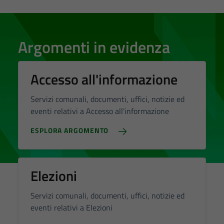
Argomenti in evidenza
Accesso all'informazione
Servizi comunali, documenti, uffici, notizie ed
eventi relativi a Accesso all'informazione
ESPLORA ARGOMENTO
Elezioni
Servizi comunali, documenti, uffici, notizie ed
eventi relativi a Elezioni