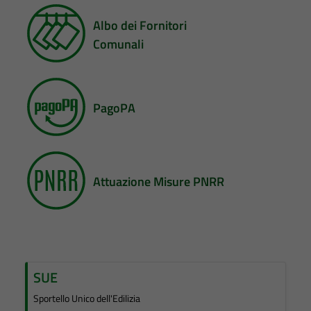
Albo dei Fornitori
Comunali
PagoPA
Attuazione Misure PNRR
SUE
Sportello Unico dell'Edilizia