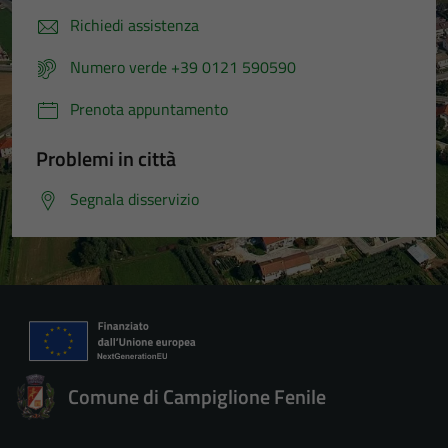
Richiedi assistenza
Numero verde +39 0121 590590
Prenota appuntamento
Problemi in città
Segnala disservizio
Comune di Campiglione Fenile