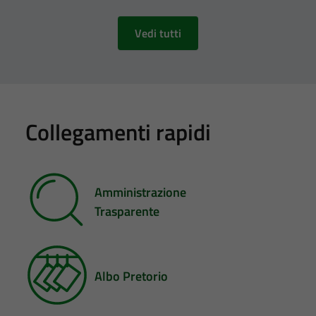
Vedi tutti
Collegamenti rapidi
Amministrazione
Trasparente
Albo Pretorio