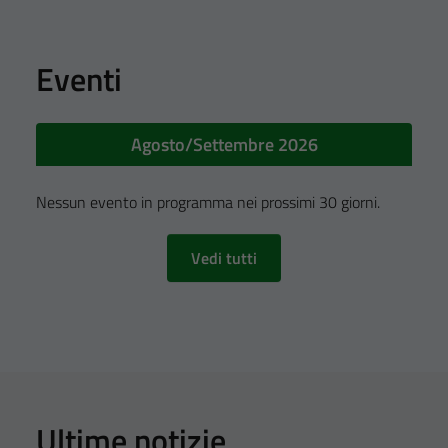
Eventi
Agosto/Settembre 2026
Nessun evento in programma nei prossimi 30 giorni.
Vedi tutti
Ultime notizie