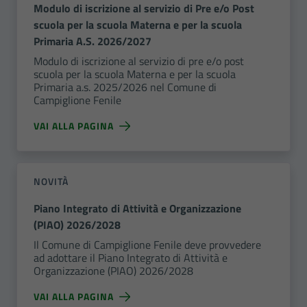
Modulo di iscrizione al servizio di Pre e/o Post
scuola per la scuola Materna e per la scuola
Primaria A.S. 2026/2027
Modulo di iscrizione al servizio di pre e/o post
scuola per la scuola Materna e per la scuola
Primaria a.s. 2025/2026 nel Comune di
Campiglione Fenile
VAI ALLA PAGINA
NOVITÀ
Piano Integrato di Attività e Organizzazione
(PIAO) 2026/2028
Il Comune di Campiglione Fenile deve provvedere
ad adottare il Piano Integrato di Attività e
Organizzazione (PIAO) 2026/2028
VAI ALLA PAGINA