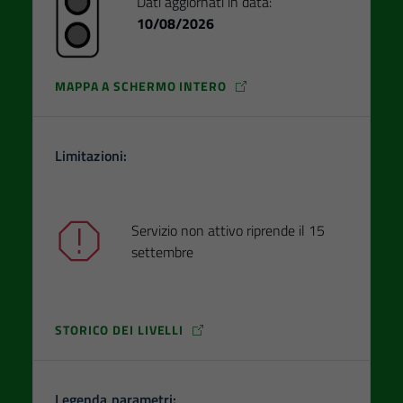
Dati aggiornati in data:
10/08/2026
MAPPA A SCHERMO INTERO
Limitazioni:
Servizio non attivo riprende il 15
settembre
STORICO DEI LIVELLI
Legenda parametri: