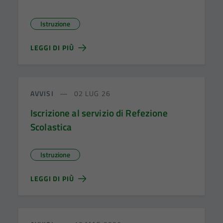
Istruzione
LEGGI DI PIÙ
AVVISI
02 LUG 26
Iscrizione al servizio di Refezione
Scolastica
Istruzione
LEGGI DI PIÙ