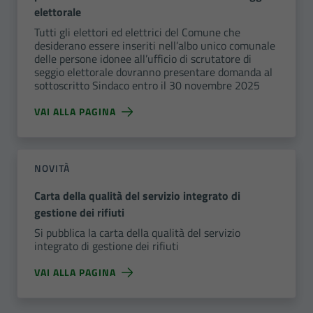
elettorale
Tutti gli elettori ed elettrici del Comune che
desiderano essere inseriti nell’albo unico comunale
delle persone idonee all’ufficio di scrutatore di
seggio elettorale dovranno presentare domanda al
sottoscritto Sindaco entro il 30 novembre 2025
VAI ALLA PAGINA
NOVITÀ
Carta della qualità del servizio integrato di
gestione dei rifiuti
Si pubblica la carta della qualità del servizio
integrato di gestione dei rifiuti
VAI ALLA PAGINA