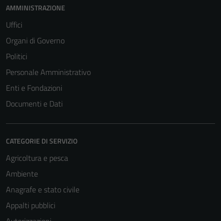
AMMINISTRAZIONE
Uffici
Organi di Governo
Politici
Personale Amministrativo
Enti e Fondazioni
Documenti e Dati
CATEGORIE DI SERVIZIO
Agricoltura e pesca
Ambiente
Anagrafe e stato civile
Appalti pubblici