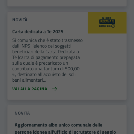
NOVITÀ
Carta dedicata a Te 2025
Si comunica che è stato trasmesso
dall'INPS l'elenco dei soggetti
beneficiari della Carta Dedicata a
Te (carta di pagamento prepagata
sulla quale è precaricato un
contributo una tantum di 500,00
€, destinato all’acquisto dei soli
beni alimentari...
VAI ALLA PAGINA
NOVITÀ
Aggiornamento albo unico comunale delle
persone idonee all’ufficio di scrutatore di seggio