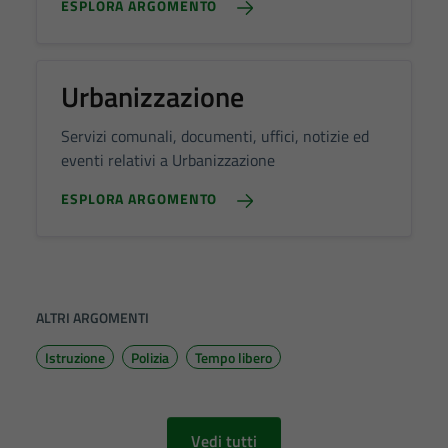
ESPLORA ARGOMENTO
Urbanizzazione
Servizi comunali, documenti, uffici, notizie ed
eventi relativi a Urbanizzazione
ESPLORA ARGOMENTO
ALTRI ARGOMENTI
Istruzione
Polizia
Tempo libero
Vedi tutti