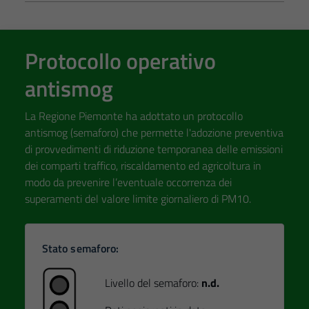
Protocollo operativo
antismog
La Regione Piemonte ha adottato un protocollo
antismog (semaforo) che permette l'adozione preventiva
di provvedimenti di riduzione temporanea delle emissioni
dei comparti traffico, riscaldamento ed agricoltura in
modo da prevenire l’eventuale occorrenza dei
superamenti del valore limite giornaliero di PM10.
Stato semaforo:
Livello del semaforo:
n.d.