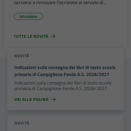
iscriversi o rinnovare l’iscrizione al servizio di...
Istruzione
TUTTE LE NOVITÀ
NOVITÀ
Indicazioni sulla consegna dei libri di testo scuola
primaria di Campiglione Fenile A.S. 2026/2027
Indicazioni sulla consegna dei libri di testo scuola
primaria di Campiglione Fenile A.S. 2026/2027
VAI ALLA PAGINA
NOVITÀ