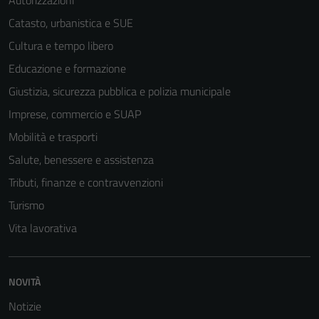
Autorizzazioni
Catasto, urbanistica e SUE
Cultura e tempo libero
Educazione e formazione
Giustizia, sicurezza pubblica e polizia municipale
Imprese, commercio e SUAP
Mobilità e trasporti
Salute, benessere e assistenza
Tributi, finanze e contravvenzioni
Turismo
Vita lavorativa
NOVITÀ
Notizie