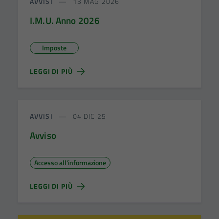
AVVISI
13 MAG 2026
I.M.U. Anno 2026
Imposte
LEGGI DI PIÙ
AVVISI
04 DIC 25
Avviso
Accesso all'informazione
LEGGI DI PIÙ