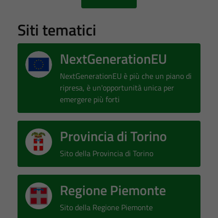
Siti tematici
NextGenerationEU
NextGenerationEU è più che un piano di
ripresa, è un'opportunità unica per
emergere più forti
Provincia di Torino
Sito della Provincia di Torino
Regione Piemonte
Sito della Regione Piemonte