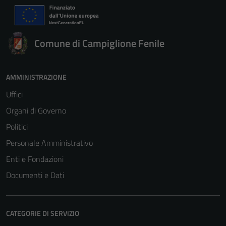
Comune di Campiglione Fenile
AMMINISTRAZIONE
Uffici
Organi di Governo
Politici
Personale Amministrativo
Enti e Fondazioni
Documenti e Dati
CATEGORIE DI SERVIZIO