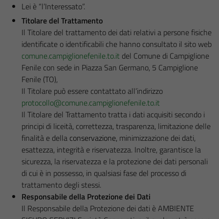
Lei è “l’Interessato”.
Titolare del Trattamento
Il Titolare del trattamento dei dati relativi a persone fisiche
identificate o identificabili che hanno consultato il sito web
comune.campiglionefenile.to.it
del Comune di Campiglione
Fenile con sede in Piazza San Germano, 5 Campiglione
Fenile (TO),
Il Titolare può essere contattato all’indirizzo
protocollo@comune.campiglionefenile.to.it
Il Titolare del Trattamento tratta i dati acquisiti secondo i
principi di liceità, correttezza, trasparenza, limitazione delle
finalità e della
conservazione,
minimizzazione dei dati,
esattezza, integrità e riservatezza. Inoltre, garantisce la
sicurezza, la riservatezza e la protezione dei dati personali
di cui è in possesso, in qualsiasi fase del processo di
trattamento degli stessi.
Responsabile della Protezione dei Dati
Il Responsabile della Protezione dei dati è AMBIENTE