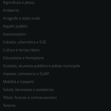
Agricoltura e pesca
Ambiente
Anagrafe e stato civile
Appalti pubblici
Autorizzazioni
Catasto, urbanistica e SUE
Cultura e tempo libero
Educazione e formazione
Giustizia, sicurezza pubblica e polizia municipale
Imprese, commercio e SUAP
Mobilità e trasporti
Salute, benessere e assistenza
Tributi, finanze e contravvenzioni
Turismo