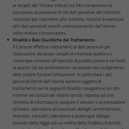
ai recapiti del Titolare indicati sul Sito comportano la
successiva acquisizione di tali dati personali del mittente,
necessari per rispondere alle richieste, nonché di eventuali
altri dati personali inseriti volontariamente dall’utente
nelle relative comunicazioni.
Finalità e Basi Giuridiche del Trattamento
Il Comune effettua trattamenti di dati personali per
l’esecuzione dei propri compiti di interesse pubblico o
comunque connessi all’esercizio di pubblici poteri e nei limiti
di quanto ciò sia strettamente necessario allo svolgimento
delle proprie funzioni istituzionali. In particolare i dati
personali forniti dall’utente saranno oggetto di
trattamento per le seguenti finalità: navigazione sul sito
internet ed utilizzo dei relativi servizi; risposta ad una
richiesta di informazioni; eseguire il servizio o la prestazione
richiesta; adempiere ad eventuali obblighi amministrativi,
finanziari, contabili; adempiere a qualunque obbligo
previsto dalla legge e/o un ordine della Pubblica Autorità;