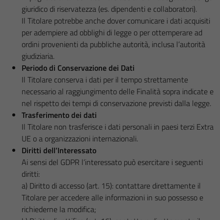
giuridico di riservatezza (es. dipendenti e collaboratori).
Il Titolare potrebbe anche dover comunicare i dati acquisiti
per adempiere ad obblighi di legge o per ottemperare ad
ordini provenienti da pubbliche autorità, inclusa l’autorità
giudiziaria.
Periodo di Conservazione dei Dati
Il Titolare conserva i dati per il tempo strettamente
necessario al raggiungimento delle Finalità sopra indicate e
nel rispetto dei tempi di conservazione previsti dalla legge.
Trasferimento dei dati
Il Titolare non trasferisce i dati personali in paesi terzi Extra
UE o a organizzazioni internazionali.
Diritti dell’Interessato
Ai sensi del GDPR l’interessato può esercitare i seguenti
diritti:
a) Diritto di accesso (art. 15): contattare direttamente il
Titolare per accedere alle informazioni in suo possesso e
richiederne la modifica;