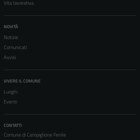
Vita lavorativa
NOVITÀ
Notizie
Comunicati
Avvisi
VIVERE IL COMUNE
Luoghi
Eventi
CONTATTI
Comune di Campiglione Fenile