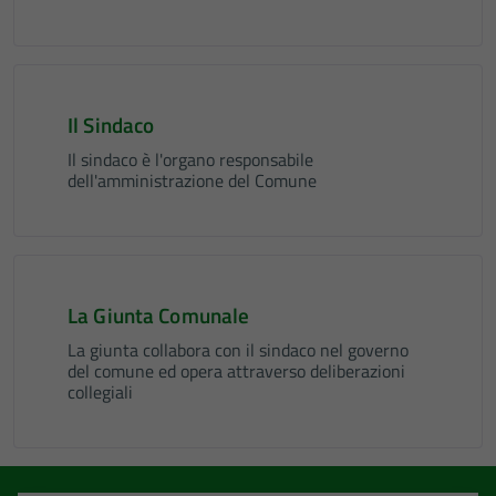
Il Sindaco
Il sindaco è l'organo responsabile
dell'amministrazione del Comune
La Giunta Comunale
La giunta collabora con il sindaco nel governo
del comune ed opera attraverso deliberazioni
collegiali