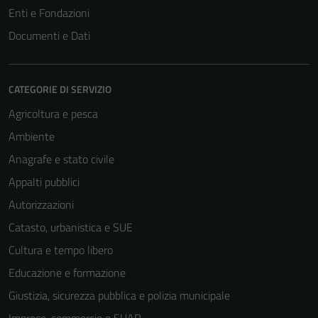
Enti e Fondazioni
Documenti e Dati
CATEGORIE DI SERVIZIO
Agricoltura e pesca
Ambiente
Anagrafe e stato civile
Appalti pubblici
Autorizzazioni
Catasto, urbanistica e SUE
Cultura e tempo libero
Educazione e formazione
Giustizia, sicurezza pubblica e polizia municipale