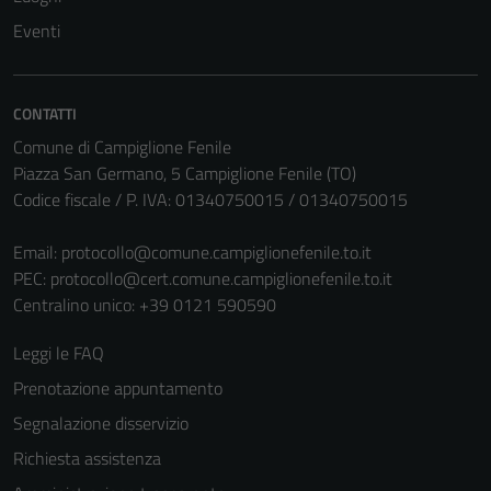
Eventi
CONTATTI
Comune di Campiglione Fenile
Piazza San Germano, 5 Campiglione Fenile (TO)
Codice fiscale / P. IVA: 01340750015 / 01340750015
Email:
protocollo@comune.campiglionefenile.to.it
PEC:
protocollo@cert.comune.campiglionefenile.to.it
Centralino unico: +39 0121 590590
Leggi le FAQ
Prenotazione appuntamento
Segnalazione disservizio
Richiesta assistenza
Tecnici