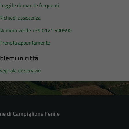
Leggi le domande frequenti
Richiedi assistenza
Numero verde +39 0121 590590
Prenota appuntamento
blemi in città
Segnala disservizio
e di Campiglione Fenile