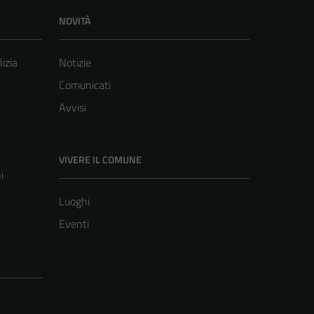
NOVITÀ
lizia
Notizie
Comunicati
Avvisi
VIVERE IL COMUNE
i
Luoghi
Eventi