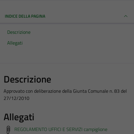
INDICE DELLA PAGINA
Descrizione
Allegati
Descrizione
Approvato con deliberazione della Giunta Comunale n. 83 del
27/12/2010
Allegati
REGOLAMENTO UFFICI E SERVIZI campiglione