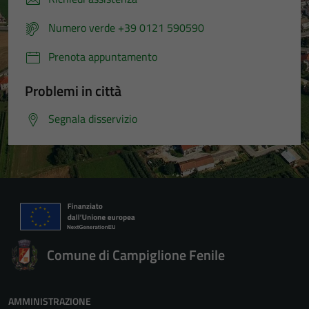
Numero verde +39 0121 590590
Prenota appuntamento
Problemi in città
Segnala disservizio
Comune di Campiglione Fenile
AMMINISTRAZIONE