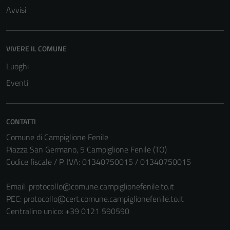
Avvisi
VIVERE IL COMUNE
Luoghi
Eventi
CONTATTI
Comune di Campiglione Fenile
Piazza San Germano, 5 Campiglione Fenile (TO)
Codice fiscale / P. IVA: 01340750015 / 01340750015
Email:
protocollo@comune.campiglionefenile.to.it
PEC:
protocollo@cert.comune.campiglionefenile.to.it
Centralino unico: +39 0121 590590