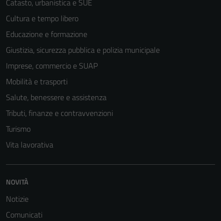
Catasto, urbanistica e SUE
Cultura e tempo libero
Educazione e formazione
Giustizia, sicurezza pubblica e polizia municipale
Imprese, commercio e SUAP
Mobilità e trasporti
Salute, benessere e assistenza
Tributi, finanze e contravvenzioni
Turismo
Vita lavorativa
NOVITÀ
Notizie
Comunicati