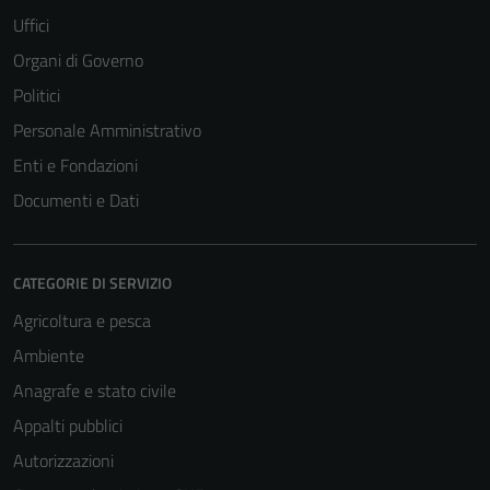
Uffici
Organi di Governo
Politici
Personale Amministrativo
Enti e Fondazioni
Documenti e Dati
CATEGORIE DI SERVIZIO
Agricoltura e pesca
Ambiente
Anagrafe e stato civile
Appalti pubblici
Autorizzazioni