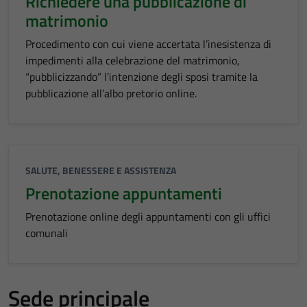
Richiedere una pubblicazione di
matrimonio
Procedimento con cui viene accertata l’inesistenza di
impedimenti alla celebrazione del matrimonio,
“pubblicizzando” l’intenzione degli sposi tramite la
pubblicazione all’albo pretorio online.
SALUTE, BENESSERE E ASSISTENZA
Prenotazione appuntamenti
Prenotazione online degli appuntamenti con gli uffici
comunali
Sede principale