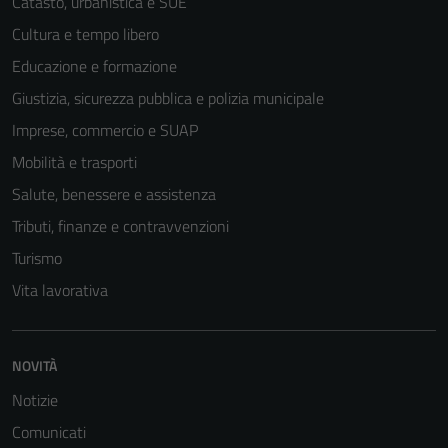
Catasto, urbanistica e SUE
Cultura e tempo libero
Educazione e formazione
Giustizia, sicurezza pubblica e polizia municipale
Imprese, commercio e SUAP
Mobilità e trasporti
Salute, benessere e assistenza
Tributi, finanze e contravvenzioni
Turismo
Vita lavorativa
NOVITÀ
Notizie
Comunicati