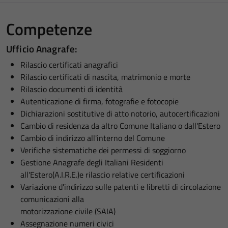
Competenze
Ufficio Anagrafe:
Rilascio certificati anagrafici
Rilascio certificati di nascita, matrimonio e morte
Rilascio documenti di identità
Autenticazione di firma, fotografie e fotocopie
Dichiarazioni sostitutive di atto notorio, autocertificazioni
Cambio di residenza da altro Comune Italiano o dall'Estero
Cambio di indirizzo all'interno del Comune
Verifiche sistematiche dei permessi di soggiorno
Gestione Anagrafe degli Italiani Residenti
all'Estero(A.I.R.E.)e rilascio relative certificazioni
Variazione d'indirizzo sulle patenti e libretti di circolazione
comunicazioni alla
motorizzazione civile (SAIA)
Assegnazione numeri civici