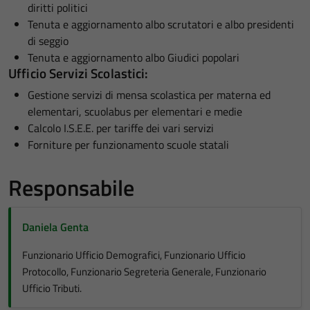
diritti politici
Tenuta e aggiornamento albo scrutatori e albo presidenti
di seggio
Tenuta e aggiornamento albo Giudici popolari
Ufficio Servizi Scolastici:
Gestione servizi di mensa scolastica per materna ed
elementari, scuolabus per elementari e medie
Calcolo I.S.E.E. per tariffe dei vari servizi
Forniture per funzionamento scuole statali
Responsabile
Daniela Genta
Funzionario Ufficio Demografici, Funzionario Ufficio
Protocollo, Funzionario Segreteria Generale, Funzionario
Ufficio Tributi.