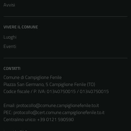
Avvisi
VIVERE IL COMUNE
Luoghi
Eventi
CONTATTI
Comune di Campiglione Fenile
Piazza San Germano, 5 Campiglione Fenile (TO)
Codice fiscale / P. IVA: 01340750015 / 01340750015
Email:
protocollo@comune.campiglionefenile.to.it
PEC:
protocollo@cert.comune.campiglionefenile.to.it
Centralino unico: +39 0121 590590