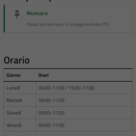
Municipio
Piazza San Germano, 5 Campiglione Fenile (TO)
Orario
Giorno
Orari
Lunedì
09:00-11:00 / 15:00-17:00
Martedì
09:00-11:00
Giovedì
09:00-11:00
Venerdì
09:00-11:00