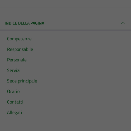
INDICE DELLA PAGINA
Competenze
Responsabile
Personale
Servizi
Sede principale
Orario
Contatti
Allegati