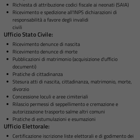
Richiesta di attribuzione codici fiscale ai neonati (SAIA)
Ricevimento e spedizione all'INPS dichiarazioni di
responsabilità a favore degli invalidi
civili
Ufficio Stato Civile:
Ricevimento denunce di nascita
Ricevimento denunce di morte
Pubblicazioni di matrimonio (acquisizione d'ufficio
documenti)
Pratiche di cittadinanza
Stesura atti di nascita, cittadinanza, matrimonio, morte,
divorzio
Concessione loculi e aree cimiteriali
Rilascio permessi di seppellimento e cremazione e
autorizzazione trasporto salme altri comuni
Pratiche di estumulazioni e esumazioni
Ufficio Elettorale:
Certificazione iscrizione liste elettorali e di godimento dei