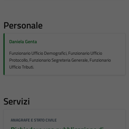
Personale
Daniela Genta
Funzionario Ufficio Demografici, Funzionario Ufficio
Protocollo, Funzionario Segreteria Generale, Funzionario
Ufficio Tributi.
Servizi
ANAGRAFE E STATO CIVILE