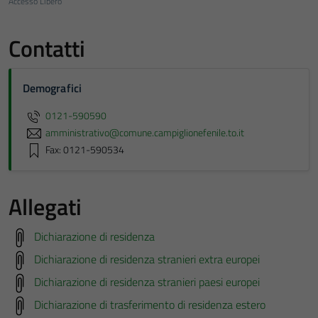
Accesso Libero
Contatti
Demografici
0121-590590
amministrativo@comune.campiglionefenile.to.it
Fax: 0121-590534
Allegati
Dichiarazione di residenza
Dichiarazione di residenza stranieri extra europei
Dichiarazione di residenza stranieri paesi europei
Dichiarazione di trasferimento di residenza estero