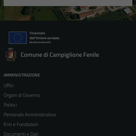
Comune di Campiglione Fenile
AMMINISTRAZIONE
Uffici
Organi di Governo
Politici
Personale Amministrativo
Enti e Fondazioni
Documenti e Dati