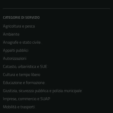
CATEGORIE DI SERVIZIO
Agricoltura e pesca
Ambiente
Anagrafe e stato civile
Appalti pubblici
Autorizzazioni
Catasto, urbanistica e SUE
Cultura e tempo libero
Educazione e formazione
Giustizia, sicurezza pubblica e polizia municipale
Imprese, commercio e SUAP
Mobilità e trasporti