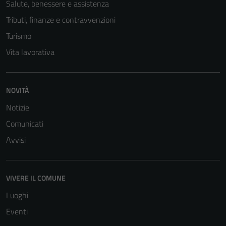
Salute, benessere e assistenza
Tributi, finanze e contravvenzioni
Turismo
Vita lavorativa
NOVITÀ
Notizie
Comunicati
Avvisi
VIVERE IL COMUNE
Luoghi
Eventi