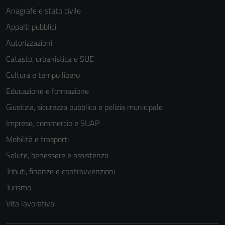
Anagrafe e stato civile
Appalti pubblici
Autorizzazioni
Catasto, urbanistica e SUE
Cultura e tempo libero
Educazione e formazione
Giustizia, sicurezza pubblica e polizia municipale
Imprese, commercio e SUAP
Mobilità e trasporti
Salute, benessere e assistenza
Tributi, finanze e contravvenzioni
Turismo
Vita lavorativa