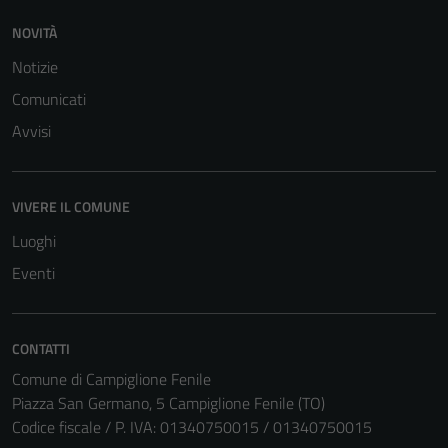
NOVITÀ
Notizie
Comunicati
Avvisi
VIVERE IL COMUNE
Luoghi
Eventi
CONTATTI
Comune di Campiglione Fenile
Piazza San Germano, 5 Campiglione Fenile (TO)
Codice fiscale / P. IVA: 01340750015 / 01340750015