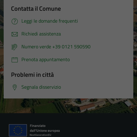
Contatta il Comune
Leggi le domande frequenti
Richiedi assistenza
Numero verde +39 0121 590590
Prenota appuntamento
Problemi in città
Segnala disservizio