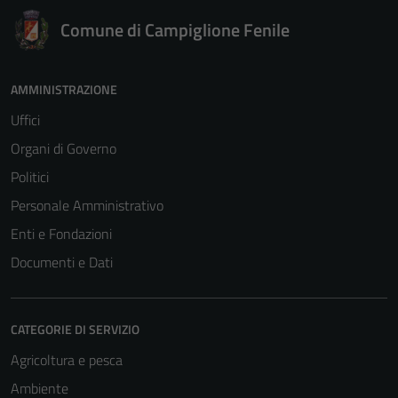
Comune di Campiglione Fenile
AMMINISTRAZIONE
Uffici
Organi di Governo
Politici
Personale Amministrativo
Enti e Fondazioni
Documenti e Dati
CATEGORIE DI SERVIZIO
Agricoltura e pesca
Ambiente