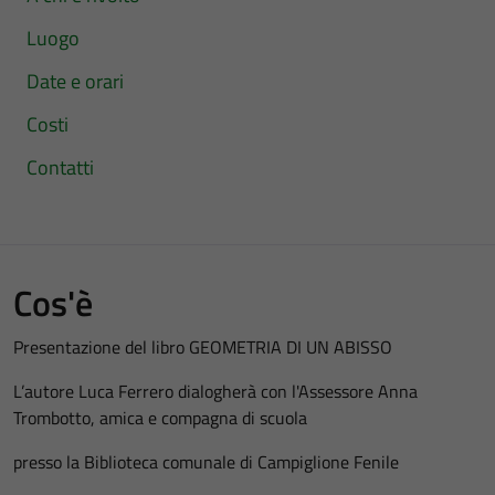
Luogo
Date e orari
Costi
Contatti
Cos'è
Presentazione del libro GEOMETRIA DI UN ABISSO
L’autore Luca Ferrero dialogherà con l'Assessore Anna
Trombotto, amica e compagna di scuola
presso la Biblioteca comunale di Campiglione Fenile