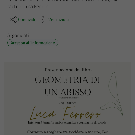
l’autore Luca Ferrero
Condividi
Vedi azioni
Argomenti
Accesso all'informazione