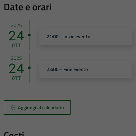
Date e orari
2025
24
21:00 - Inizio evento
OTT
2025
24
23:00 - Fine evento
OTT
Aggiungi al calendario
Costi