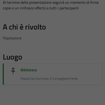
Al termine della presentazione seguirà un momento di firma
copie e un rinfresco offerto a tutti i partecipanti
A chi è rivolto
Popolazione
Luogo
Biblioteca
Piazza San Germano, 5 Campiglione Fenile