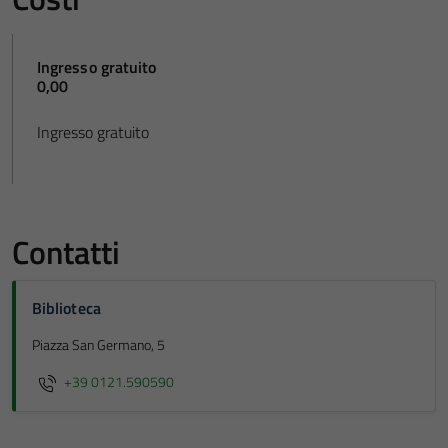
Ingresso gratuito
0,00
Ingresso gratuito
Contatti
Biblioteca
Piazza San Germano, 5
+39 0121.590590