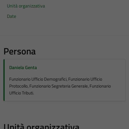
Unità organizzativa
Date
Persona
Daniela Genta
Funzionario Ufficio Demografici, Funzionario Ufficio
Protocollo, Funzionario Segreteria Generale, Funzionario
Ufficio Tributi.
Unità organizzativa