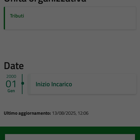
Tributi
Date
2000
01
Inizio Incarico
Gen
Ultimo aggiornamento:
13/08/2025, 12:06