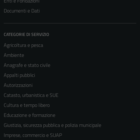
Enti e Fondazioni
Documenti e Dati
CATEGORIE DI SERVIZIO
Agricoltura e pesca
Ambiente
Anagrafe e stato civile
Appalti pubblici
Autorizzazioni
Catasto, urbanistica e SUE
Cultura e tempo libero
Educazione e formazione
Giustizia, sicurezza pubblica e polizia municipale
Imprese, commercio e SUAP