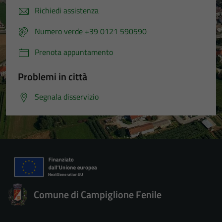
Richiedi assistenza
Numero verde +39 0121 590590
Prenota appuntamento
Problemi in città
Segnala disservizio
Comune di Campiglione Fenile