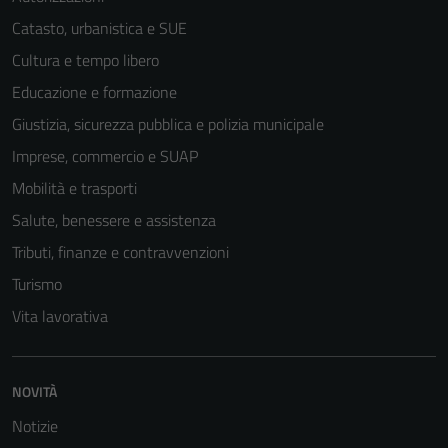
Catasto, urbanistica e SUE
Cultura e tempo libero
Educazione e formazione
Giustizia, sicurezza pubblica e polizia municipale
Imprese, commercio e SUAP
Mobilità e trasporti
Salute, benessere e assistenza
Tributi, finanze e contravvenzioni
Turismo
Vita lavorativa
NOVITÀ
Notizie