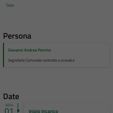
Date
Persona
Giovanni Andrea Porcino
Segretario Comunale contratto a scavalco
Date
2024
01
Inizio Incarico