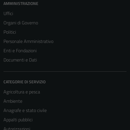
AMMINISTRAZIONE
Uffici
Organi di Governo
Politici
Personale Amministrativo
Enti e Fondazioni
Documenti e Dati
CATEGORIE DI SERVIZIO
Agricoltura e pesca
Ambiente
Anagrafe e stato civile
Appalti pubblici
Autorizzazioni