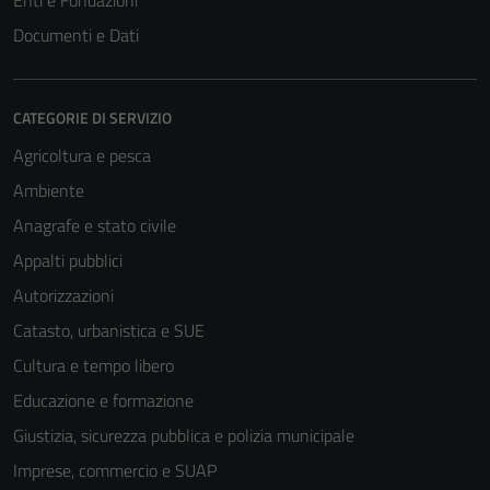
Enti e Fondazioni
Documenti e Dati
CATEGORIE DI SERVIZIO
Agricoltura e pesca
Ambiente
Anagrafe e stato civile
Appalti pubblici
Autorizzazioni
Catasto, urbanistica e SUE
Cultura e tempo libero
Educazione e formazione
Giustizia, sicurezza pubblica e polizia municipale
Imprese, commercio e SUAP