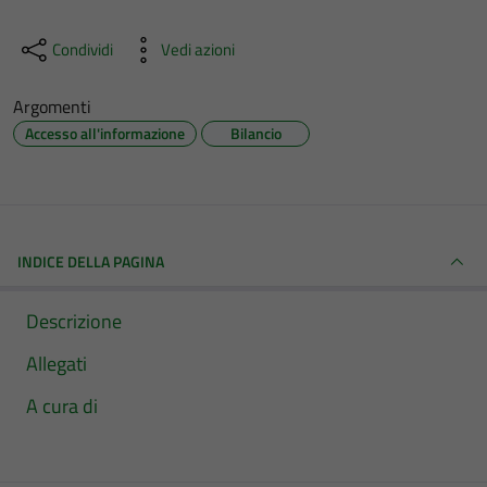
Condividi
Vedi azioni
Argomenti
Accesso all'informazione
Bilancio
INDICE DELLA PAGINA
Descrizione
Allegati
A cura di