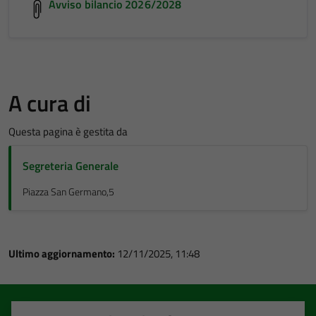
Avviso bilancio 2026/2028
A cura di
Questa pagina è gestita da
Segreteria Generale
Piazza San Germano,5
Ultimo aggiornamento:
12/11/2025, 11:48