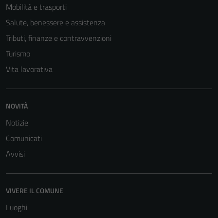
Mobilità e trasporti
Salute, benessere e assistenza
Tributi, finanze e contravvenzioni
Turismo
Vita lavorativa
NOVITÀ
Notizie
Comunicati
Avvisi
VIVERE IL COMUNE
Luoghi
Tecnici