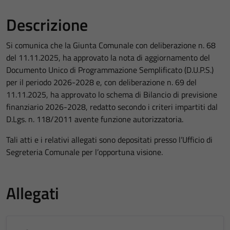
Descrizione
Si comunica che la Giunta Comunale con deliberazione n. 68
del 11.11.2025, ha approvato la nota di aggiornamento del
Documento Unico di Programmazione Semplificato (D.U.P.S.)
per il periodo 2026-2028 e, con deliberazione n. 69 del
11.11.2025, ha approvato lo schema di Bilancio di previsione
finanziario 2026-2028, redatto secondo i criteri impartiti dal
D.Lgs. n. 118/2011 avente funzione autorizzatoria.
Tali atti e i relativi allegati sono depositati presso l’Ufficio di
Segreteria Comunale per l’opportuna visione.
Allegati