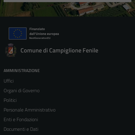
Comune di Campiglione Fenile
AMMINISTRAZIONE
Uffici
Organi di Governo
Politici
Personale Amministrativo
Enti e Fondazioni
Documenti e Dati