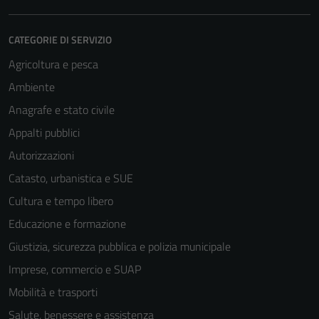
CATEGORIE DI SERVIZIO
Agricoltura e pesca
Ambiente
Anagrafe e stato civile
Appalti pubblici
Autorizzazioni
Catasto, urbanistica e SUE
Cultura e tempo libero
Educazione e formazione
Giustizia, sicurezza pubblica e polizia municipale
Imprese, commercio e SUAP
Mobilità e trasporti
Salute, benessere e assistenza