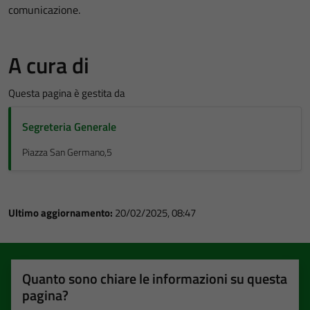
comunicazione.
A cura di
Questa pagina è gestita da
Segreteria Generale
Piazza San Germano,5
Ultimo aggiornamento:
20/02/2025, 08:47
Quanto sono chiare le informazioni su questa
pagina?