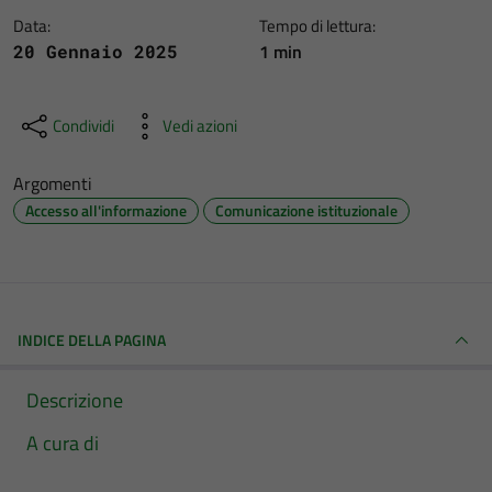
Data:
Tempo di lettura:
1 min
20 Gennaio 2025
Condividi
Vedi azioni
Argomenti
Accesso all'informazione
Comunicazione istituzionale
INDICE DELLA PAGINA
Descrizione
A cura di