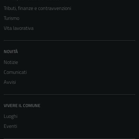
Tributi, finanze e contravvenzioni
Turismo
Vita lavorativa
NOVITÀ
Notizie
Comunicati
Avvisi
VIVERE IL COMUNE
Luoghi
Eventi
Tecnici
Questi cookie