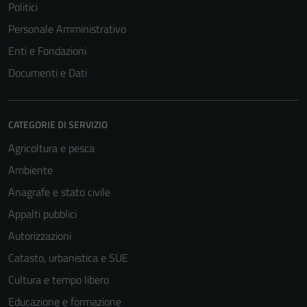
Politici
Personale Amministrativo
Enti e Fondazioni
Documenti e Dati
CATEGORIE DI SERVIZIO
Agricoltura e pesca
Ambiente
Anagrafe e stato civile
Appalti pubblici
Autorizzazioni
Catasto, urbanistica e SUE
Cultura e tempo libero
Educazione e formazione