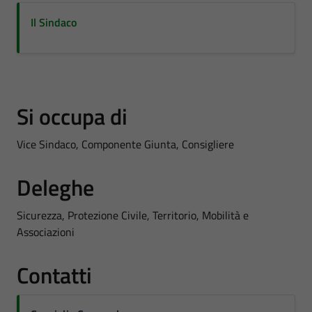
Il Sindaco
Si occupa di
Vice Sindaco, Componente Giunta, Consigliere
Deleghe
Sicurezza, Protezione Civile, Territorio, Mobilità e
Associazioni
Contatti