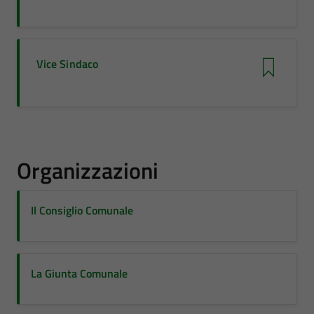
Vice Sindaco
Organizzazioni
Il Consiglio Comunale
La Giunta Comunale