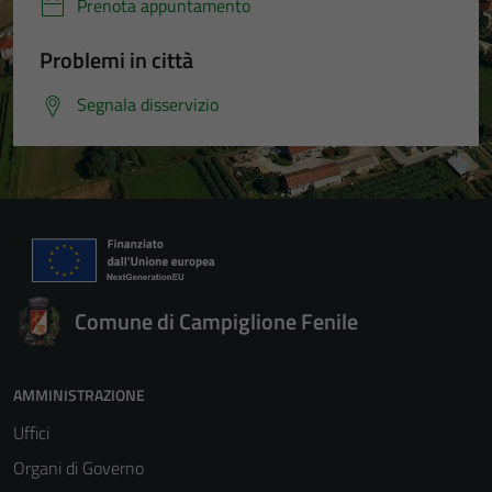
Prenota appuntamento
Problemi in città
Segnala disservizio
Comune di Campiglione Fenile
AMMINISTRAZIONE
Uffici
Organi di Governo