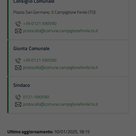
Consiglio Comunale
Piazza San Germano, 5 Campiglione Fenile (TO)
+39 0121 590590
protocollo@comune.campiglionefenile.to.it
Giunta Comunale
+39 0121 590590
protocollo@comune.campiglionefenile.to.it
Sindaco
0121-590590
protocollo@comune.campiglionefenile.to.it
Ultimo aggiornamento:
10/01/2025, 18:15