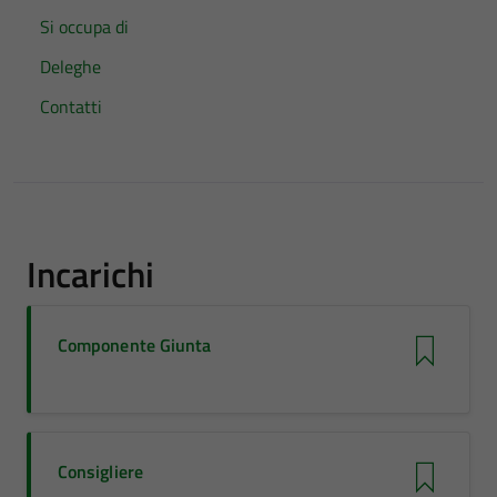
Si occupa di
Deleghe
Contatti
Incarichi
Componente Giunta
Consigliere