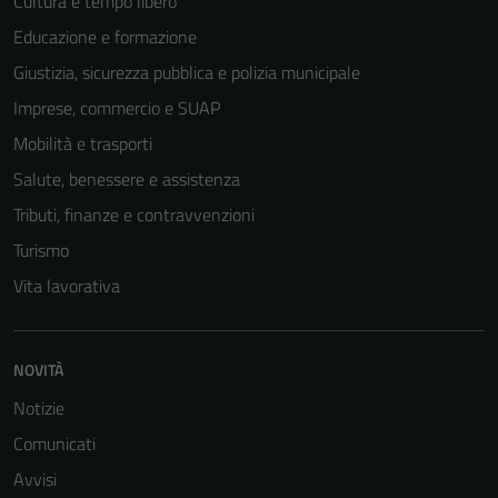
Cultura e tempo libero
Educazione e formazione
Giustizia, sicurezza pubblica e polizia municipale
Imprese, commercio e SUAP
Mobilità e trasporti
Salute, benessere e assistenza
Tributi, finanze e contravvenzioni
Turismo
Vita lavorativa
NOVITÀ
Notizie
Comunicati
Avvisi