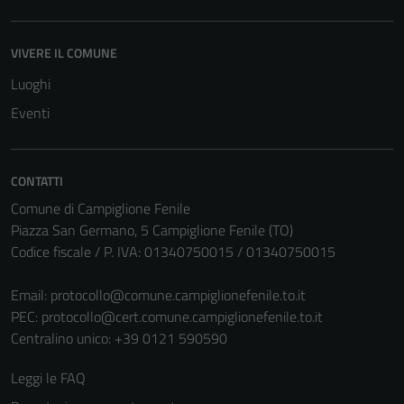
VIVERE IL COMUNE
Luoghi
Eventi
CONTATTI
Comune di Campiglione Fenile
Piazza San Germano, 5 Campiglione Fenile (TO)
Codice fiscale / P. IVA: 01340750015 / 01340750015
Email:
protocollo@comune.campiglionefenile.to.it
PEC:
protocollo@cert.comune.campiglionefenile.to.it
Centralino unico: +39 0121 590590
Leggi le FAQ