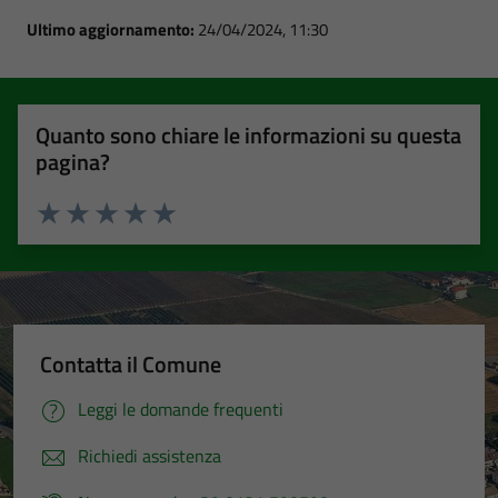
Ultimo aggiornamento:
24/04/2024, 11:30
Quanto sono chiare le informazioni su questa
pagina?
Valuta 1 stelle su 5
Valuta 2 stelle su 5
Valuta 3 stelle su 5
Valuta 4 stelle su 5
Valuta 5 stelle su 5
Contatta il Comune
Leggi le domande frequenti
Richiedi assistenza