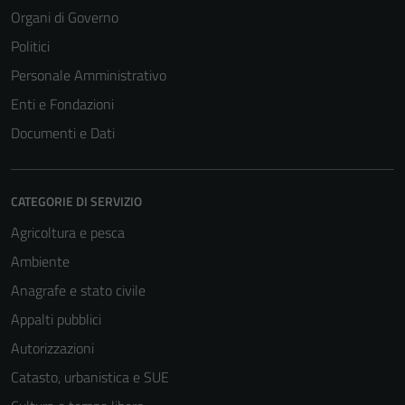
Organi di Governo
Politici
Personale Amministrativo
Enti e Fondazioni
Documenti e Dati
CATEGORIE DI SERVIZIO
Agricoltura e pesca
Ambiente
Anagrafe e stato civile
Appalti pubblici
Autorizzazioni
Catasto, urbanistica e SUE