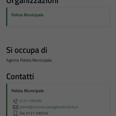
Organizzazioni
Polizia Municipale
Si occupa di
Agente Polizia Municipale.
Contatti
Polizia Municipale
0121-590590
polizia@comune.campiglionefenile.to.it
Fax: 0121-590534