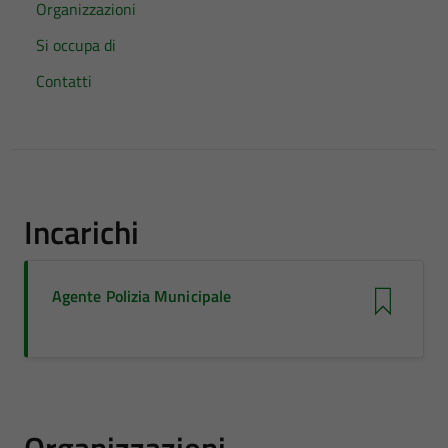
Organizzazioni
Si occupa di
Contatti
Incarichi
Agente Polizia Municipale