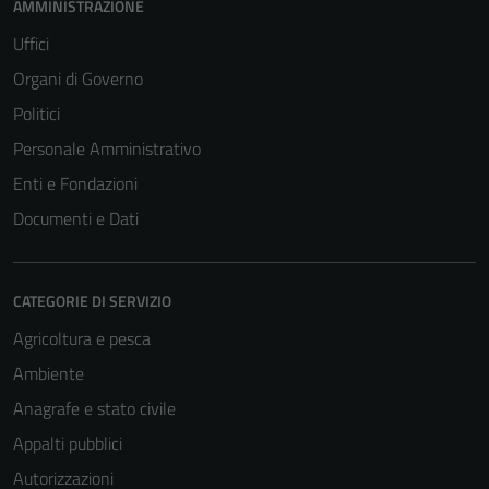
AMMINISTRAZIONE
Uffici
Organi di Governo
Politici
Personale Amministrativo
Enti e Fondazioni
Documenti e Dati
CATEGORIE DI SERVIZIO
Agricoltura e pesca
Ambiente
Anagrafe e stato civile
Appalti pubblici
Autorizzazioni