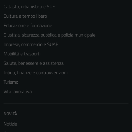
Catasto, urbanistica e SUE
Cultura e tempo libero
Educazione e formazione
Giustizia, sicurezza pubblica e polizia municipale
Imprese, commercio e SUAP
Mobilità e trasporti
Salute, benessere e assistenza
Tributi, finanze e contravvenzioni
Turismo
Vita lavorativa
NOVITÀ
Notizie