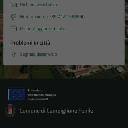
Richiedi assistenza
Numero verde +39 0121 590590
Prenota appuntamento
Problemi in città
Segnala disservizio
Comune di Campiglione Fenile