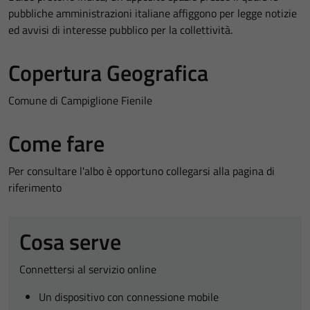
pubbliche amministrazioni italiane affiggono per legge notizie
ed avvisi di interesse pubblico per la collettività.
Copertura Geografica
Comune di Campiglione Fienile
Come fare
Per consultare l'albo è opportuno collegarsi alla pagina di
riferimento
Cosa serve
Connettersi al servizio online
Un dispositivo con connessione mobile