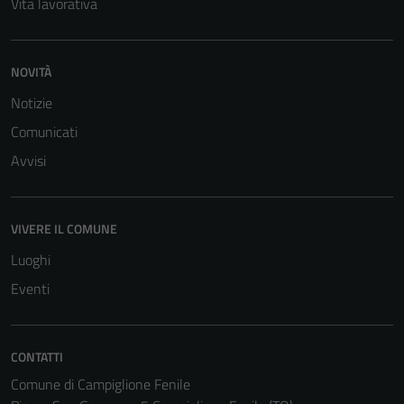
Vita lavorativa
NOVITÀ
Notizie
Comunicati
Avvisi
VIVERE IL COMUNE
Luoghi
Eventi
CONTATTI
Comune di Campiglione Fenile