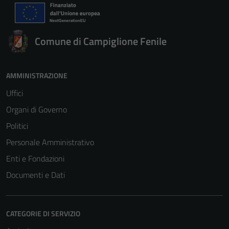
Comune di Campiglione Fenile
AMMINISTRAZIONE
Uffici
Organi di Governo
Politici
Personale Amministrativo
Enti e Fondazioni
Documenti e Dati
Tecnici
Questi cookie
sono necessari
CATEGORIE DI SERVIZIO
per il