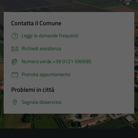
Contatta il Comune
Leggi le domande frequenti
Richiedi assistenza
Numero verde +39 0121 590590
Prenota appuntamento
Problemi in città
Segnala disservizio