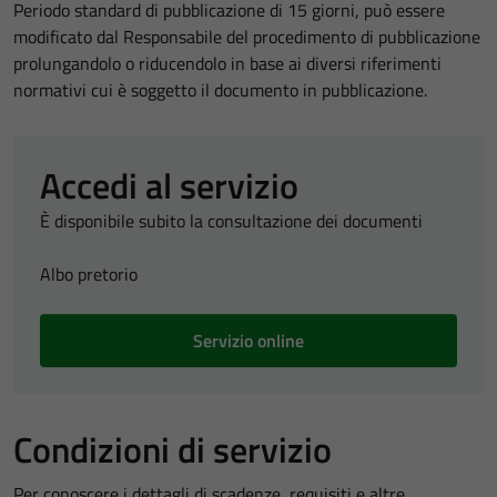
Periodo standard di pubblicazione di 15 giorni, può essere
modificato dal Responsabile del procedimento di pubblicazione
prolungandolo o riducendolo in base ai diversi riferimenti
normativi cui è soggetto il documento in pubblicazione.
Accedi al servizio
È disponibile subito la consultazione dei documenti
Albo pretorio
Servizio online
Condizioni di servizio
Per conoscere i dettagli di scadenze, requisiti e altre