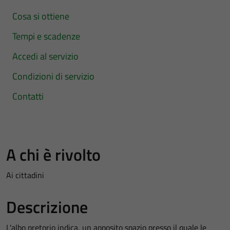
Cosa si ottiene
Tempi e scadenze
Accedi al servizio
Condizioni di servizio
Contatti
A chi è rivolto
Ai cittadini
Descrizione
L'albo pretorio indica, un apposito spazio presso il quale le