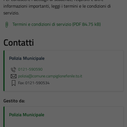
informazioni importanti, leggi i termini e le condizioni di
servizio.
Termini e condizioni di servizio (PDF 84.75 kB)
Contatti
Polizia Municipale
0121-590590
polizia@comune.campiglionefenile.to.it
Fax: 0121-590534
Gestito da:
Polizia Municipale