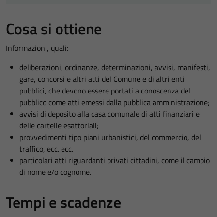
Cosa si ottiene
Informazioni, quali:
deliberazioni, ordinanze, determinazioni, avvisi, manifesti,
gare, concorsi e altri atti del Comune e di altri enti
pubblici, che devono essere portati a conoscenza del
pubblico come atti emessi dalla pubblica amministrazione;
avvisi di deposito alla casa comunale di atti finanziari e
delle cartelle esattoriali;
provvedimenti tipo piani urbanistici, del commercio, del
traffico, ecc. ecc.
particolari atti riguardanti privati cittadini, come il cambio
di nome e/o cognome.
Tempi e scadenze