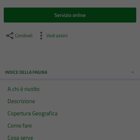
Servizio online
Condividi
Vedi azioni
INDICE DELLA PAGINA
A chi è rivolto
Descrizione
Copertura Geografica
Come fare
Cosa serve