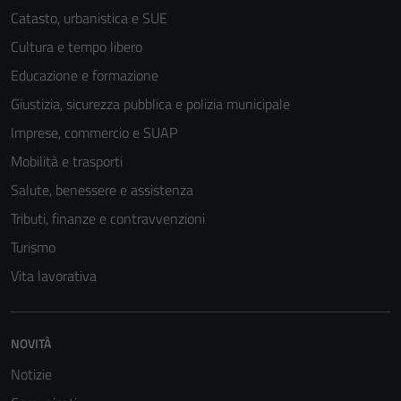
Catasto, urbanistica e SUE
Cultura e tempo libero
Educazione e formazione
Giustizia, sicurezza pubblica e polizia municipale
Imprese, commercio e SUAP
Mobilità e trasporti
Salute, benessere e assistenza
Tributi, finanze e contravvenzioni
Turismo
Vita lavorativa
NOVITÀ
Notizie