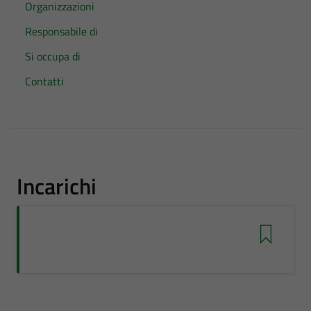
Organizzazioni
Responsabile di
Si occupa di
Contatti
Incarichi