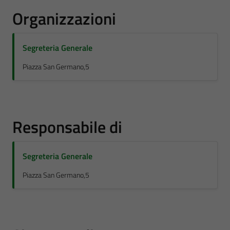
Organizzazioni
Segreteria Generale
Piazza San Germano,5
Responsabile di
Segreteria Generale
Piazza San Germano,5