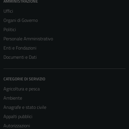
AMMINISTRAZIONE
Uffici
Organi di Governo
Politici
Personale Amministrativo
Enti e Fondazioni
Documenti e Dati
CATEGORIE DI SERVIZIO
Agricoltura e pesca
Ambiente
Anagrafe e stato civile
Appalti pubblici
Autorizzazioni