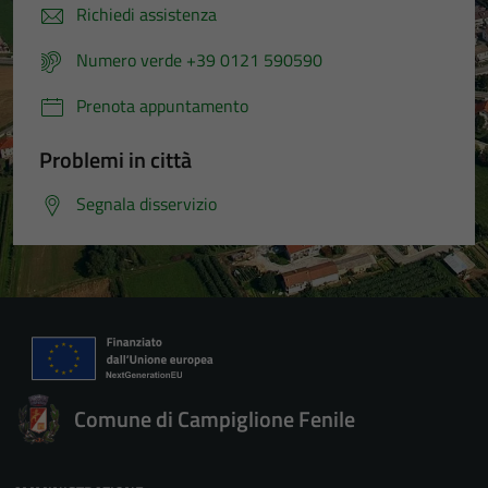
Richiedi assistenza
Numero verde +39 0121 590590
Prenota appuntamento
Problemi in città
Segnala disservizio
Comune di Campiglione Fenile