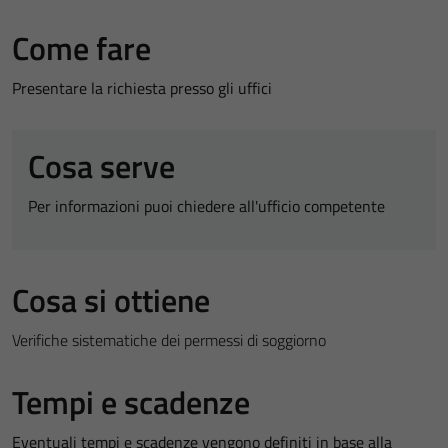
Come fare
Presentare la richiesta presso gli uffici
Cosa serve
Per informazioni puoi chiedere all'ufficio competente
Cosa si ottiene
Verifiche sistematiche dei permessi di soggiorno
Tempi e scadenze
Eventuali tempi e scadenze vengono definiti in base alla