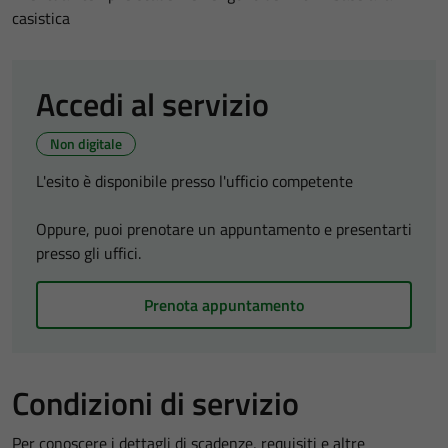
casistica
Accedi al servizio
Non digitale
L'esito è disponibile presso l'ufficio competente
Oppure, puoi prenotare un appuntamento e presentarti
presso gli uffici.
Prenota appuntamento
Condizioni di servizio
Per conoscere i dettagli di scadenze, requisiti e altre