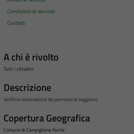
Condizioni di servizio
Contatti
A chi è rivolto
Tutti i cittadini
Descrizione
Verifiche sistematiche dei permessi di soggiorno
Copertura Geografica
Comune di Campiglione Fenile