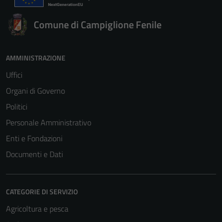
Comune di Campiglione Fenile
AMMINISTRAZIONE
Uffici
Organi di Governo
Politici
Personale Amministrativo
Enti e Fondazioni
Documenti e Dati
CATEGORIE DI SERVIZIO
Agricoltura e pesca