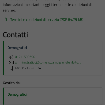
informazioni importanti, leggi i termini e le condizioni di
servizio.
Termini e condizioni di servizio (PDF 84.75 kB)
Contatti
Demografici
0121-590590
amministrativo@comune.campiglionefenile.to.it
Fax: 0121-590534
Gestito da:
Demografici