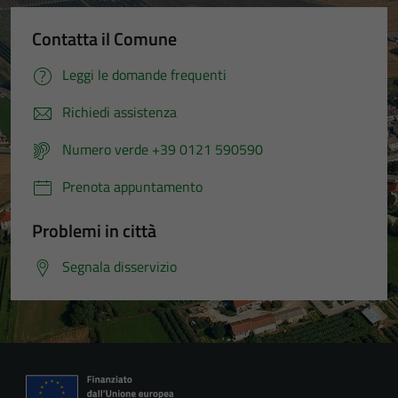
Contatta il Comune
Leggi le domande frequenti
Richiedi assistenza
Numero verde +39 0121 590590
Prenota appuntamento
Problemi in città
Segnala disservizio