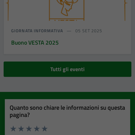
GIORNATA INFORMATIVA
05 SET 2025
Buono VESTA 2025
Tutti gli eventi
Quanto sono chiare le informazioni su questa
pagina?