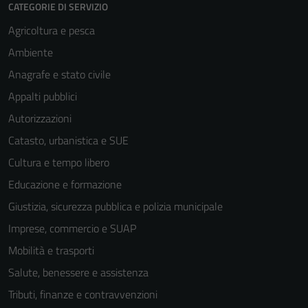
CATEGORIE DI SERVIZIO
Agricoltura e pesca
Ambiente
Anagrafe e stato civile
Appalti pubblici
Autorizzazioni
Catasto, urbanistica e SUE
Cultura e tempo libero
Educazione e formazione
Giustizia, sicurezza pubblica e polizia municipale
Imprese, commercio e SUAP
Mobilità e trasporti
Salute, benessere e assistenza
Tributi, finanze e contravvenzioni