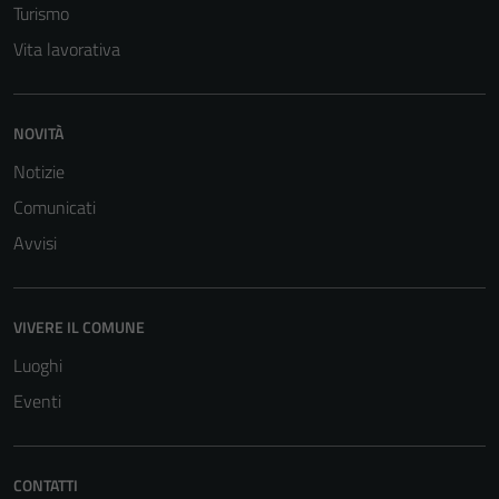
Turismo
Vita lavorativa
NOVITÀ
Notizie
Comunicati
Avvisi
VIVERE IL COMUNE
Luoghi
Eventi
CONTATTI