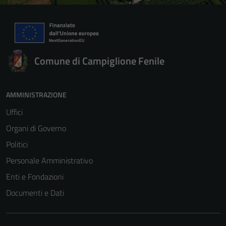
Comune di Campiglione Fenile
AMMINISTRAZIONE
Uffici
Organi di Governo
Politici
Personale Amministrativo
Enti e Fondazioni
Documenti e Dati