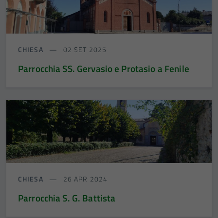
CHIESA
02 SET 2025
Parrocchia SS. Gervasio e Protasio a Fenile
CHIESA
26 APR 2024
Parrocchia S. G. Battista