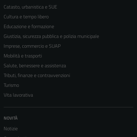
Catasto, urbanistica e SUE
Cultura e tempo libero
Educazione e formazione
Giustizia, sicurezza pubblica e polizia municipale
Imprese, commercio e SUAP
Mobilità e trasporti
Salute, benessere e assistenza
Tributi, finanze e contravvenzioni
Turismo
Vita lavorativa
NOVITÀ
Notizie