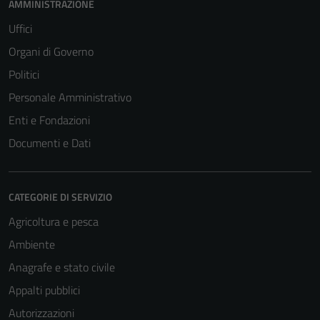
AMMINISTRAZIONE
Uffici
Organi di Governo
Politici
Personale Amministrativo
Enti e Fondazioni
Documenti e Dati
CATEGORIE DI SERVIZIO
Agricoltura e pesca
Ambiente
Anagrafe e stato civile
Appalti pubblici
Autorizzazioni