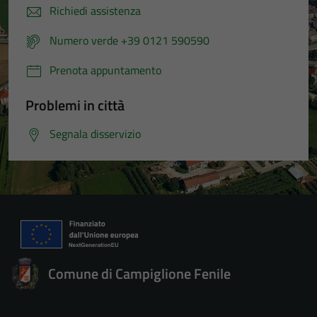
Richiedi assistenza
Numero verde +39 0121 590590
Prenota appuntamento
Problemi in città
Segnala disservizio
Comune di Campiglione Fenile