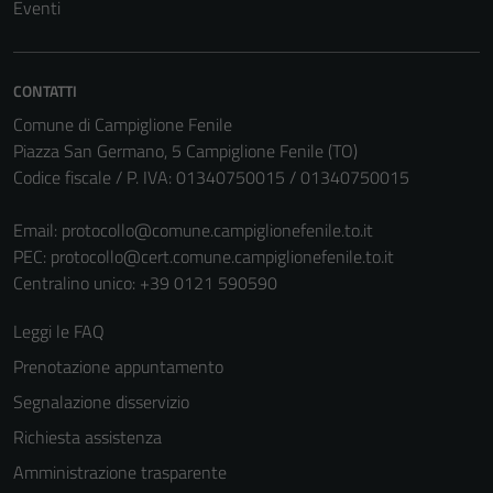
Eventi
CONTATTI
Comune di Campiglione Fenile
Piazza San Germano, 5 Campiglione Fenile (TO)
Codice fiscale / P. IVA: 01340750015 / 01340750015
Email:
protocollo@comune.campiglionefenile.to.it
PEC:
protocollo@cert.comune.campiglionefenile.to.it
Centralino unico: +39 0121 590590
Leggi le FAQ
Prenotazione appuntamento
Segnalazione disservizio
Richiesta assistenza
Amministrazione trasparente