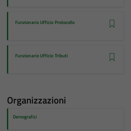
Funzionario Ufficio Protocollo
Funzionario Ufficio Tributi
Organizzazioni
Demografici