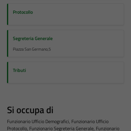
Protocollo
Segreteria Generale
Piazza San Germano,5
Tributi
Si occupa di
Funzionario Ufficio Demografici, Funzionario Ufficio
Protocollo, Funzionario Segreteria Generale, Funzionario