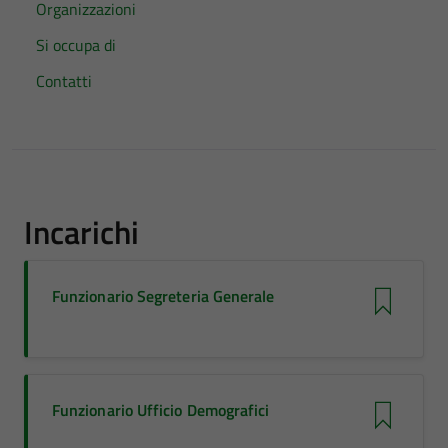
Organizzazioni
Si occupa di
Contatti
Incarichi
Funzionario Segreteria Generale
Funzionario Ufficio Demografici