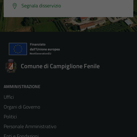
Segnala disservizio
Comune di Campiglione Fenile
AMMINISTRAZIONE
Uffici
Organi di Governo
Politici
Personale Amministrativo
Enti e Fondazioni