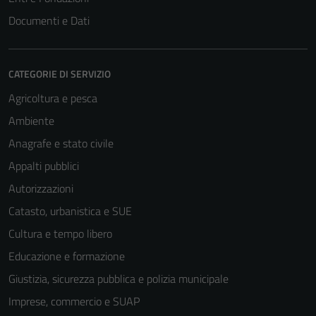
Documenti e Dati
CATEGORIE DI SERVIZIO
Agricoltura e pesca
Ambiente
Anagrafe e stato civile
Appalti pubblici
Autorizzazioni
Catasto, urbanistica e SUE
Cultura e tempo libero
Educazione e formazione
Giustizia, sicurezza pubblica e polizia municipale
Imprese, commercio e SUAP
Tecnici