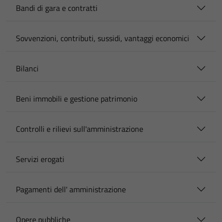
Bandi di gara e contratti
Sovvenzioni, contributi, sussidi, vantaggi economici
Bilanci
Beni immobili e gestione patrimonio
Controlli e rilievi sull'amministrazione
Servizi erogati
Pagamenti dell' amministrazione
Opere pubbliche