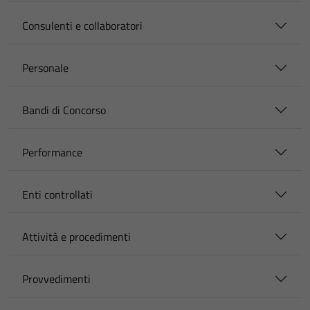
Consulenti e collaboratori
Personale
Bandi di Concorso
Performance
Enti controllati
Attività e procedimenti
Provvedimenti