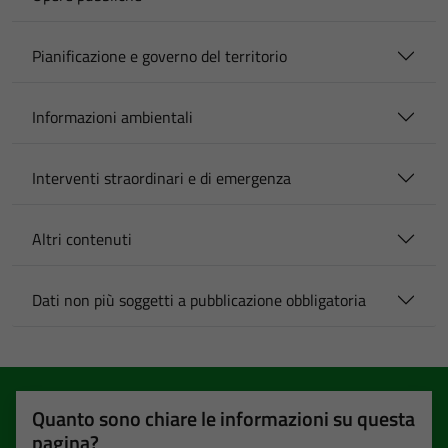
Pianificazione e governo del territorio
Informazioni ambientali
Interventi straordinari e di emergenza
Altri contenuti
Dati non più soggetti a pubblicazione obbligatoria
Quanto sono chiare le informazioni su questa
pagina?