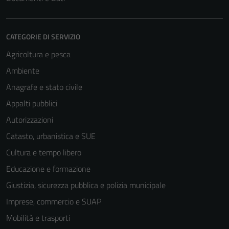
CATEGORIE DI SERVIZIO
Agricoltura e pesca
Ambiente
Anagrafe e stato civile
Appalti pubblici
Autorizzazioni
Catasto, urbanistica e SUE
Cultura e tempo libero
Educazione e formazione
Giustizia, sicurezza pubblica e polizia municipale
Imprese, commercio e SUAP
Mobilità e trasporti