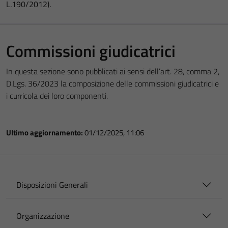
L.190/2012).
Commissioni giudicatrici
In questa sezione sono pubblicati ai sensi dell’art. 28, comma 2,
D.Lgs. 36/2023 la composizione delle commissioni giudicatrici e
i curricola dei loro componenti.
Ultimo aggiornamento:
01/12/2025, 11:06
Disposizioni Generali
Organizzazione