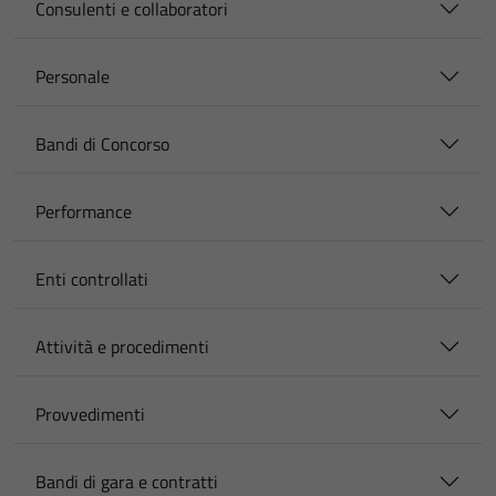
Consulenti e collaboratori
Personale
Bandi di Concorso
Performance
Enti controllati
Attività e procedimenti
Provvedimenti
Bandi di gara e contratti