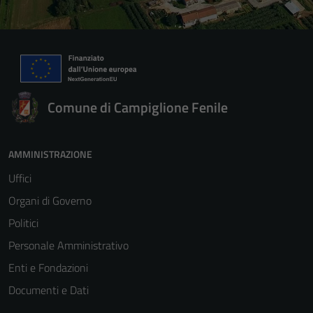
Comune di Campiglione Fenile
AMMINISTRAZIONE
Uffici
Organi di Governo
Politici
Personale Amministrativo
Enti e Fondazioni
Documenti e Dati