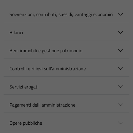
Sovvenzioni, contributi, sussidi, vantaggi economici
Bilanci
Beni immobili e gestione patrimonio
Controlli e rilievi sull'amministrazione
Servizi erogati
Pagamenti dell' amministrazione
Opere pubbliche