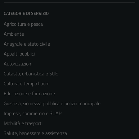
CATEGORIE DI SERVIZIO
Agricoltura e pesca
Ambiente
Anagrafe e stato civile
Appalti pubblici
Autorizzazioni
Catasto, urbanistica e SUE
Cultura e tempo libero
Educazione e formazione
Giustizia, sicurezza pubblica e polizia municipale
Imprese, commercio e SUAP
Mobilità e trasporti
Salute, benessere e assistenza