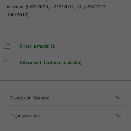
corruzione (L.69/2009, L.213/2012, D.Lgs.33/2013,
L.190/2012).
Criteri e modalità
Riferimenti (Criteri e modalità)
Disposizioni Generali
Organizzazione