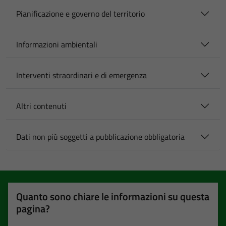
Pianificazione e governo del territorio
Informazioni ambientali
Interventi straordinari e di emergenza
Altri contenuti
Dati non più soggetti a pubblicazione obbligatoria
Quanto sono chiare le informazioni su questa
pagina?