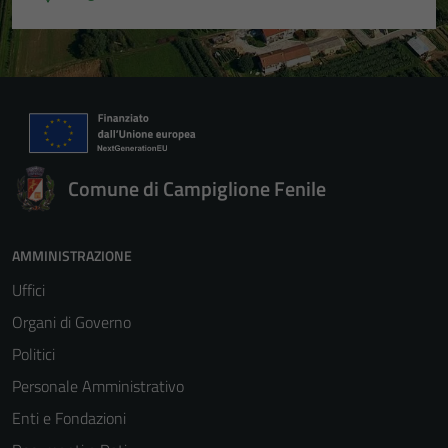
Comune di Campiglione Fenile
AMMINISTRAZIONE
Uffici
Organi di Governo
Politici
Personale Amministrativo
Enti e Fondazioni