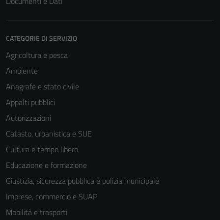
Documenti e Dati
CATEGORIE DI SERVIZIO
Agricoltura e pesca
Ambiente
Anagrafe e stato civile
Appalti pubblici
Autorizzazioni
Catasto, urbanistica e SUE
Cultura e tempo libero
Educazione e formazione
Giustizia, sicurezza pubblica e polizia municipale
Imprese, commercio e SUAP
Mobilità e trasporti