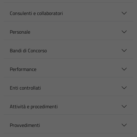
Consulenti e collaboratori
Personale
Bandi di Concorso
Performance
Enti controllati
Attività e procedimenti
Provvedimenti