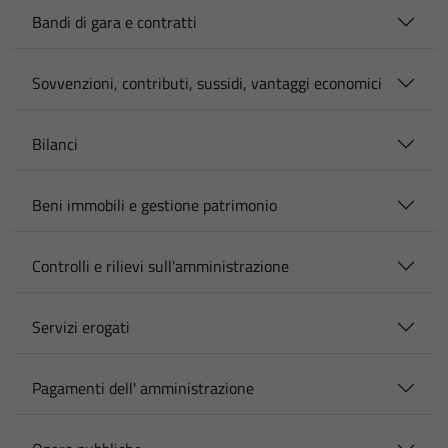
Bandi di gara e contratti
Sovvenzioni, contributi, sussidi, vantaggi economici
Bilanci
Beni immobili e gestione patrimonio
Controlli e rilievi sull'amministrazione
Servizi erogati
Pagamenti dell' amministrazione