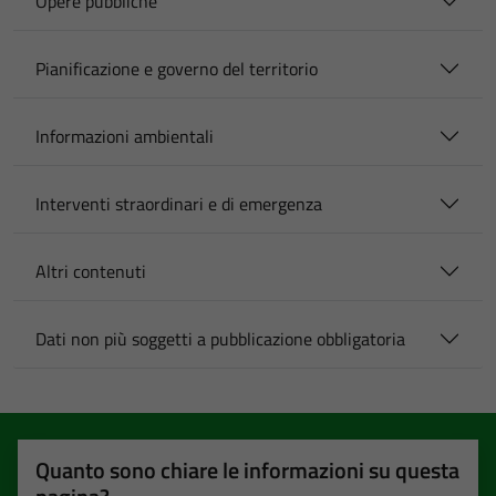
Opere pubbliche
Pianificazione e governo del territorio
Informazioni ambientali
Interventi straordinari e di emergenza
Altri contenuti
Dati non più soggetti a pubblicazione obbligatoria
Quanto sono chiare le informazioni su questa