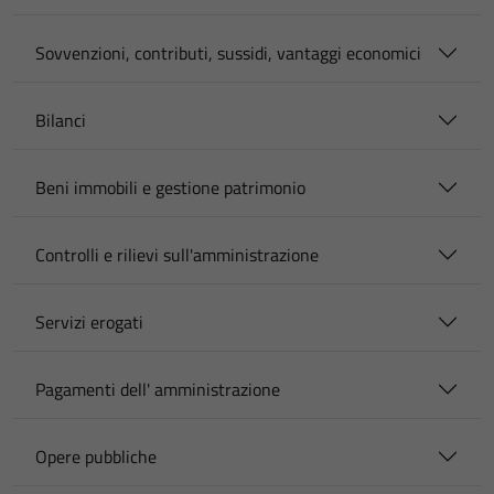
Sovvenzioni, contributi, sussidi, vantaggi economici
Bilanci
Beni immobili e gestione patrimonio
Controlli e rilievi sull'amministrazione
Servizi erogati
Pagamenti dell' amministrazione
Opere pubbliche