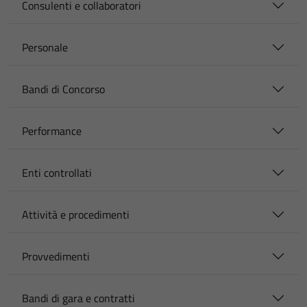
Consulenti e collaboratori
Personale
Bandi di Concorso
Performance
Enti controllati
Attività e procedimenti
Provvedimenti
Bandi di gara e contratti