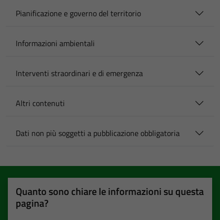
Pianificazione e governo del territorio
Informazioni ambientali
Interventi straordinari e di emergenza
Altri contenuti
Dati non più soggetti a pubblicazione obbligatoria
Quanto sono chiare le informazioni su questa
pagina?