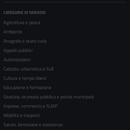
CATEGORIE DI SERVIZIO
Agricoltura e pesca
Ambiente
Anagrafe e stato civile
Appalti pubblici
Autorizzazioni
Catasto, urbanistica e SUE
Cultura e tempo libero
Educazione e formazione
Giustizia, sicurezza pubblica e polizia municipale
Imprese, commercio e SUAP
Mobilità e trasporti
Salute, benessere e assistenza