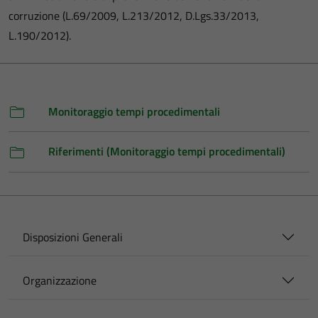
corruzione (L.69/2009, L.213/2012, D.Lgs.33/2013,
L.190/2012).
Monitoraggio tempi procedimentali
Riferimenti (Monitoraggio tempi procedimentali)
Disposizioni Generali
Organizzazione