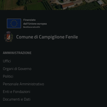
Comune di Campiglione Fenile
AMMINISTRAZIONE
Uffici
Organi di Governo
Politici
Personale Amministrativo
Enti e Fondazioni
Documenti e Dati