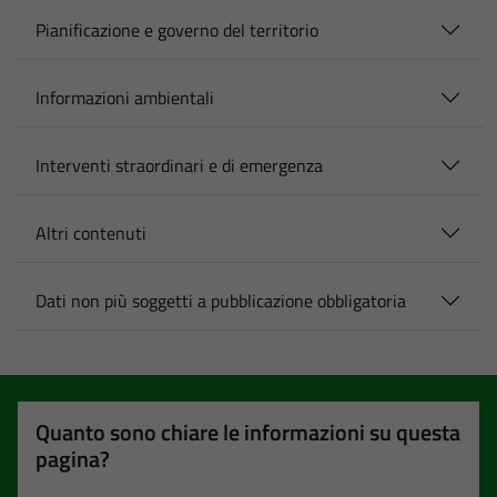
Pianificazione e governo del territorio
Informazioni ambientali
Interventi straordinari e di emergenza
Altri contenuti
Dati non più soggetti a pubblicazione obbligatoria
Quanto sono chiare le informazioni su questa
pagina?