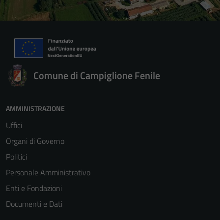
Comune di Campiglione Fenile
AMMINISTRAZIONE
Uffici
Organi di Governo
Politici
Personale Amministrativo
Enti e Fondazioni
Documenti e Dati