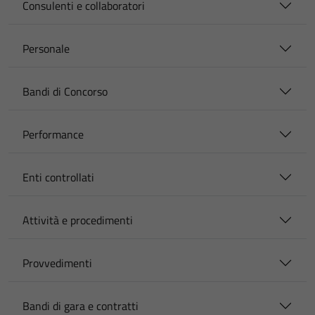
Consulenti e collaboratori
Personale
Bandi di Concorso
Performance
Enti controllati
Attività e procedimenti
Provvedimenti
Bandi di gara e contratti