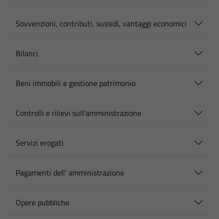
Sovvenzioni, contributi, sussidi, vantaggi economici
Bilanci
Beni immobili e gestione patrimonio
Controlli e rilievi sull'amministrazione
Servizi erogati
Pagamenti dell' amministrazione
Opere pubbliche