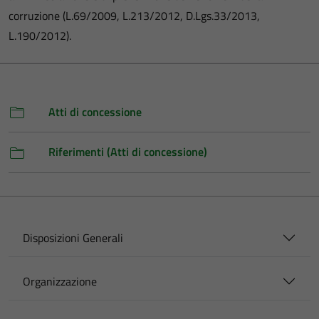
corruzione (L.69/2009, L.213/2012, D.Lgs.33/2013,
L.190/2012).
Atti di concessione
Riferimenti (Atti di concessione)
Disposizioni Generali
Organizzazione