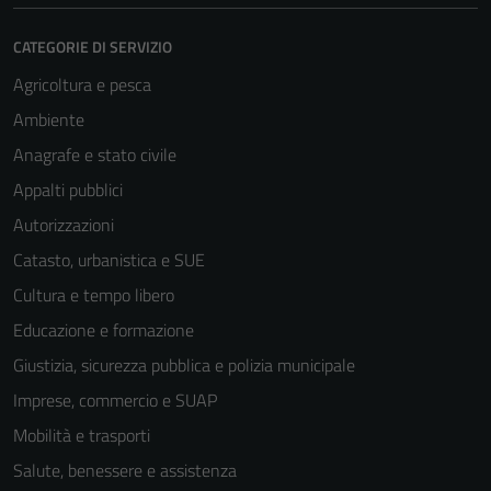
CATEGORIE DI SERVIZIO
Agricoltura e pesca
Ambiente
Anagrafe e stato civile
Appalti pubblici
Autorizzazioni
Catasto, urbanistica e SUE
Cultura e tempo libero
Educazione e formazione
Giustizia, sicurezza pubblica e polizia municipale
Imprese, commercio e SUAP
Mobilità e trasporti
Salute, benessere e assistenza