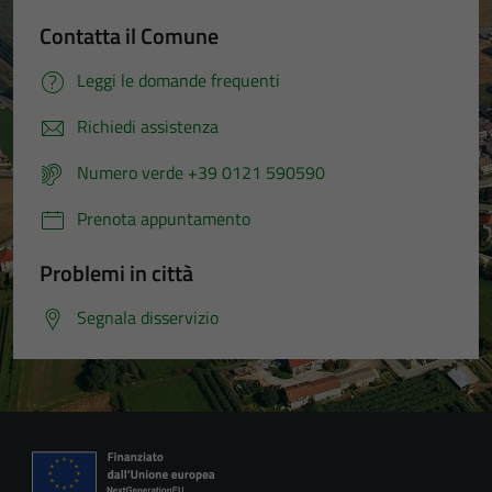
Contatta il Comune
Leggi le domande frequenti
Richiedi assistenza
Numero verde +39 0121 590590
Prenota appuntamento
Problemi in città
Segnala disservizio