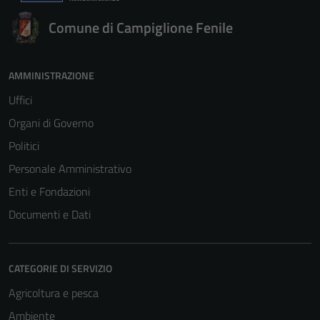
Comune di Campiglione Fenile
AMMINISTRAZIONE
Uffici
Organi di Governo
Politici
Personale Amministrativo
Enti e Fondazioni
Documenti e Dati
CATEGORIE DI SERVIZIO
Agricoltura e pesca
Ambiente