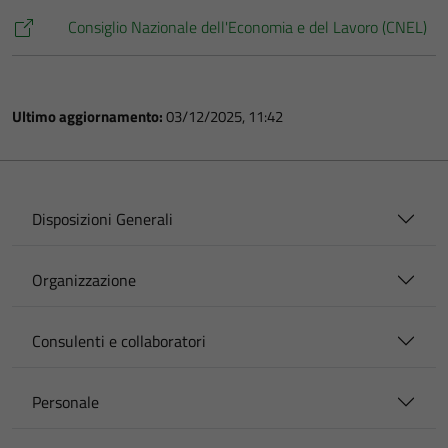
Consiglio Nazionale dell'Economia e del Lavoro (CNEL)
Ultimo aggiornamento:
03/12/2025, 11:42
Disposizioni Generali
Organizzazione
Consulenti e collaboratori
Personale