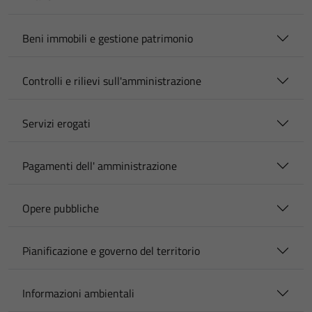
Beni immobili e gestione patrimonio
Controlli e rilievi sull'amministrazione
Servizi erogati
Pagamenti dell' amministrazione
Opere pubbliche
Pianificazione e governo del territorio
Informazioni ambientali