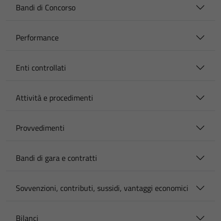
Bandi di Concorso
Performance
Enti controllati
Attività e procedimenti
Provvedimenti
Bandi di gara e contratti
Sovvenzioni, contributi, sussidi, vantaggi economici
Bilanci