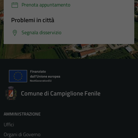
Prenota appuntamento
Problemi in città
Segnala disservizio
Comune di Campiglione Fenile
AMMINISTRAZIONE
Uffici
Organi di Governo