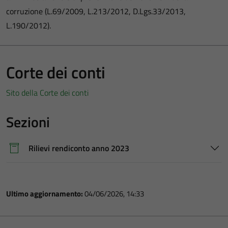
corruzione (L.69/2009, L.213/2012, D.Lgs.33/2013,
L.190/2012).
Corte dei conti
Sito della Corte dei conti
Sezioni
Rilievi rendiconto anno 2023
Ultimo aggiornamento:
04/06/2026, 14:33