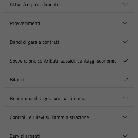
Attività e procedimenti
Provvedimenti
Bandi di gara e contratti
Sovvenzioni, contributi, sussidi, vantaggi economici
Bilanci
Beni immobili e gestione patrimonio
Controlli e rilievi sull'amministrazione
Servizi erogati