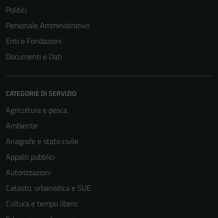
Politici
Personale Amministrativo
Enti e Fondazioni
Documenti e Dati
CATEGORIE DI SERVIZIO
Agricoltura e pesca
Ambiente
Anagrafe e stato civile
Appalti pubblici
Autorizzazioni
Catasto, urbanistica e SUE
Cultura e tempo libero