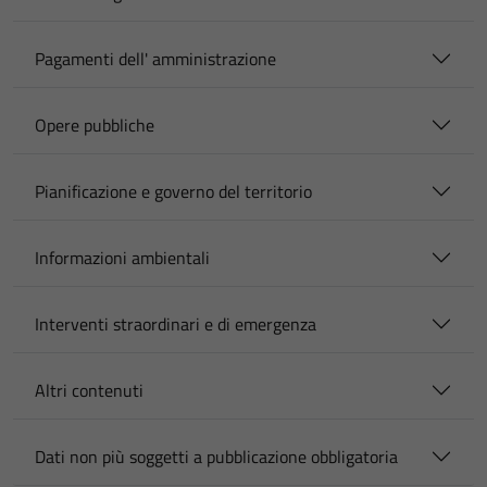
Pagamenti dell' amministrazione
Opere pubbliche
Pianificazione e governo del territorio
Informazioni ambientali
Interventi straordinari e di emergenza
Altri contenuti
Dati non più soggetti a pubblicazione obbligatoria