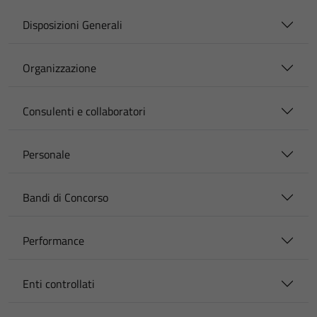
Disposizioni Generali
Organizzazione
Consulenti e collaboratori
Personale
Bandi di Concorso
Performance
Enti controllati