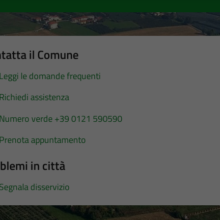
tatta il Comune
Leggi le domande frequenti
Richiedi assistenza
Numero verde +39 0121 590590
Prenota appuntamento
blemi in città
Segnala disservizio