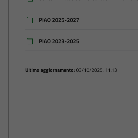
PIAO 2025-2027
PIAO 2023-2025
Ultimo aggiornamento:
03/10/2025, 11:13