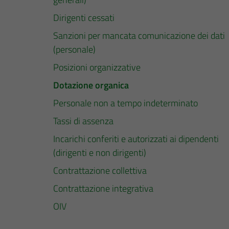
Dirigenti cessati
Sanzioni per mancata comunicazione dei dati
(personale)
Posizioni organizzative
Dotazione organica
Personale non a tempo indeterminato
Tassi di assenza
Incarichi conferiti e autorizzati ai dipendenti
(dirigenti e non dirigenti)
Contrattazione collettiva
Contrattazione integrativa
OIV