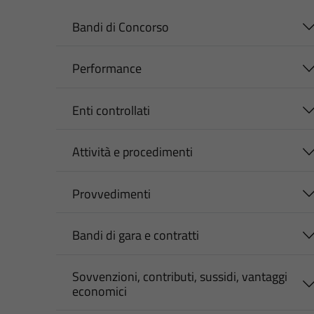
Bandi di Concorso
Performance
Enti controllati
Attività e procedimenti
Provvedimenti
Bandi di gara e contratti
Sovvenzioni, contributi, sussidi, vantaggi
economici