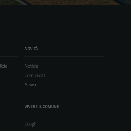
NOVITÀ
lizia
Notizie
Comunicati
Avvisi
VIVERE IL COMUNE
i
Luoghi