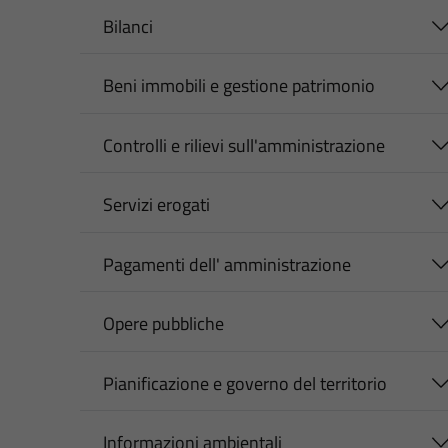
Bilanci
Beni immobili e gestione patrimonio
Controlli e rilievi sull'amministrazione
Servizi erogati
Pagamenti dell' amministrazione
Opere pubbliche
Pianificazione e governo del territorio
Informazioni ambientali