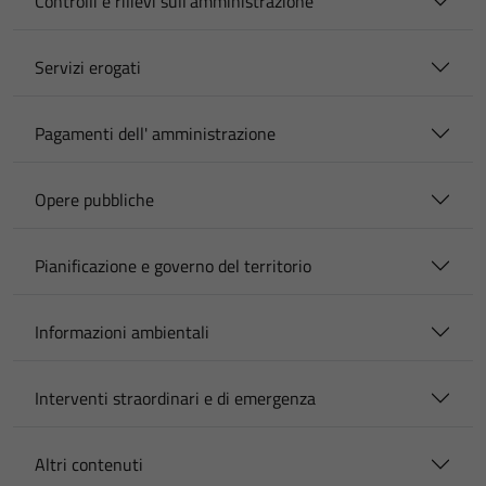
Controlli e rilievi sull'amministrazione
Servizi erogati
Pagamenti dell' amministrazione
Opere pubbliche
Pianificazione e governo del territorio
Informazioni ambientali
Interventi straordinari e di emergenza
Altri contenuti