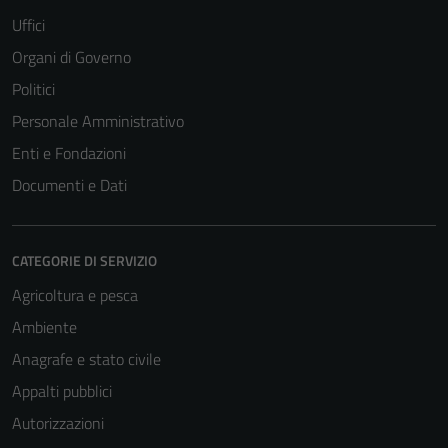
Uffici
Organi di Governo
Politici
Personale Amministrativo
Enti e Fondazioni
Documenti e Dati
CATEGORIE DI SERVIZIO
Agricoltura e pesca
Ambiente
Anagrafe e stato civile
Appalti pubblici
Autorizzazioni