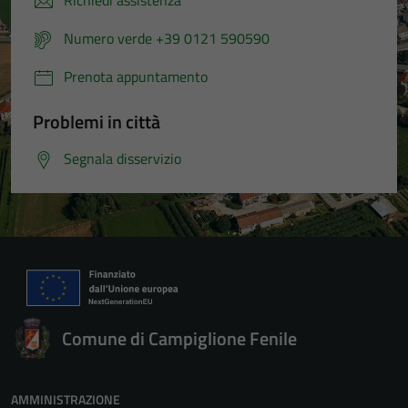
Richiedi assistenza
Numero verde +39 0121 590590
Prenota appuntamento
Problemi in città
Segnala disservizio
Comune di Campiglione Fenile
AMMINISTRAZIONE