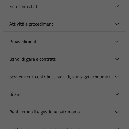
Enti controllati
Attività e procedimenti
Provvedimenti
Bandi di gara e contratti
Sovvenzioni, contributi, sussidi, vantaggi economici
Bilanci
Beni immobili e gestione patrimonio