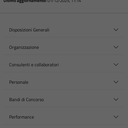
Ultimo aggiornamento:
01/12/2025, 11:14
Disposizioni Generali
Organizzazione
Consulenti e collaboratori
Personale
Bandi di Concorso
Performance