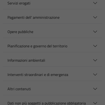
Servizi erogati
Pagamenti dell' amministrazione
Opere pubbliche
Pianificazione e governo del territorio
Informazioni ambientali
Interventi straordinari e di emergenza
Altri contenuti
Dati non più soggetti a pubblicazione obbligatoria