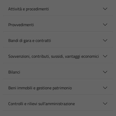
Attività e procedimenti
Provvedimenti
Bandi di gara e contratti
Sovvenzioni, contributi, sussidi, vantaggi economici
Bilanci
Beni immobili e gestione patrimonio
Controlli e rilievi sull'amministrazione