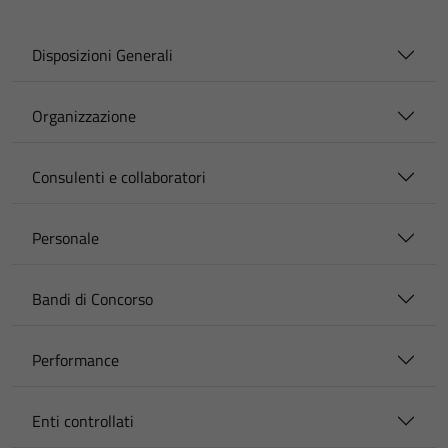
Disposizioni Generali
Organizzazione
Consulenti e collaboratori
Personale
Bandi di Concorso
Performance
Enti controllati