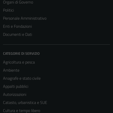
Organi di Governo
Politici
Personale Amministrativo
Enti e Fondazioni
Documenti e Dati
CATEGORIE DI SERVIZIO
Agricoltura e pesca
Ambiente
Anagrafe e stato civile
Appalti pubblici
Autorizzazioni
Catasto, urbanistica e SUE
Cultura e tempo libero