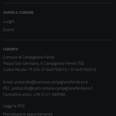
VIVERE IL COMUNE
Luoghi
Eventi
CONTATTI
Comune di Campiglione Fenile
Piazza San Germano, 5 Campiglione Fenile (TO)
Codice fiscale / P. IVA: 01340750015 / 01340750015
Email:
protocollo@comune.campiglionefenile.to.it
PEC:
protocollo@cert.comune.campiglionefenile.to.it
Centralino unico: +39 0121 590590
Leggi le FAQ
Prenotazione appuntamento