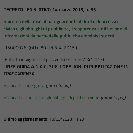
DECRETO LEGISLATIVO 14 marzo 2013, n. 33
Riordino della disciplina riguardante il diritto di accesso
civico e gli obblighi di pubblicita’, trasparenza e diffusione di
informazioni da parte delle pubbliche amministrazioni
(13G00076)
(GU n.80 del 5-4-2013 )
(Entrata in vigore del provvedimento: 20/04/2013)
LINEE GUIDA A.N.A.C. SUGLI OBBLIGHI DI PUBBLICAZIONE IN
TRASPARENZA
Scarica le linee guida
(formato pdf)
Scarica la tabella con gli obblighi di pubblicazione
(formato pdf)
Ultimo aggiornamento:
10/03/2023, 11:29