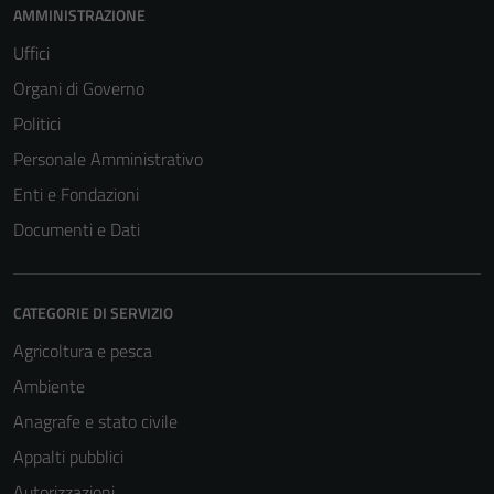
AMMINISTRAZIONE
Uffici
Organi di Governo
Politici
Personale Amministrativo
Enti e Fondazioni
Documenti e Dati
CATEGORIE DI SERVIZIO
Agricoltura e pesca
Ambiente
Anagrafe e stato civile
Appalti pubblici
Autorizzazioni