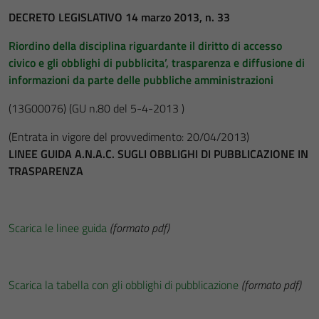
DECRETO LEGISLATIVO 14 marzo 2013, n. 33
Riordino della disciplina riguardante il diritto di accesso
civico e gli obblighi di pubblicita’, trasparenza e diffusione di
informazioni da parte delle pubbliche amministrazioni
(13G00076)
(GU n.80 del 5-4-2013 )
(Entrata in vigore del provvedimento: 20/04/2013)
LINEE GUIDA A.N.A.C. SUGLI OBBLIGHI DI PUBBLICAZIONE IN
TRASPARENZA
Scarica le linee guida
(formato pdf)
Scarica la tabella con gli obblighi di pubblicazione
(formato pdf)