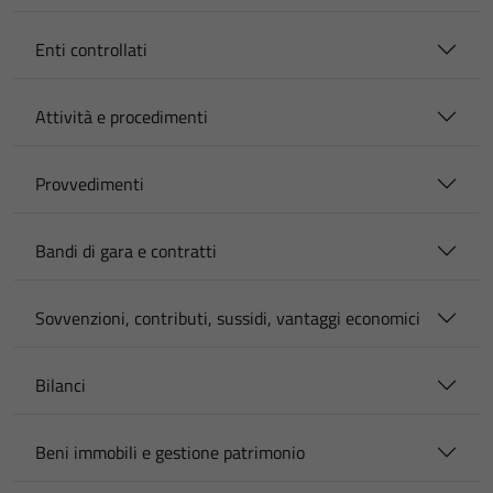
Enti controllati
Attività e procedimenti
Provvedimenti
Bandi di gara e contratti
Sovvenzioni, contributi, sussidi, vantaggi economici
Bilanci
Beni immobili e gestione patrimonio