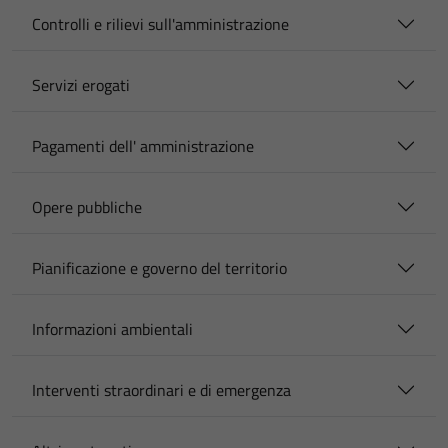
Controlli e rilievi sull'amministrazione
Servizi erogati
Pagamenti dell' amministrazione
Opere pubbliche
Pianificazione e governo del territorio
Informazioni ambientali
Interventi straordinari e di emergenza