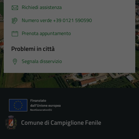
Richiedi assistenza
Numero verde +39 0121 590590
Prenota appuntamento
Problemi in città
Segnala disservizio
Comune di Campiglione Fenile