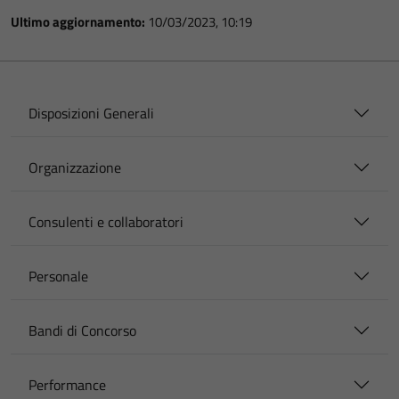
Ultimo aggiornamento:
10/03/2023, 10:19
Disposizioni Generali
Organizzazione
Consulenti e collaboratori
Personale
Bandi di Concorso
Performance