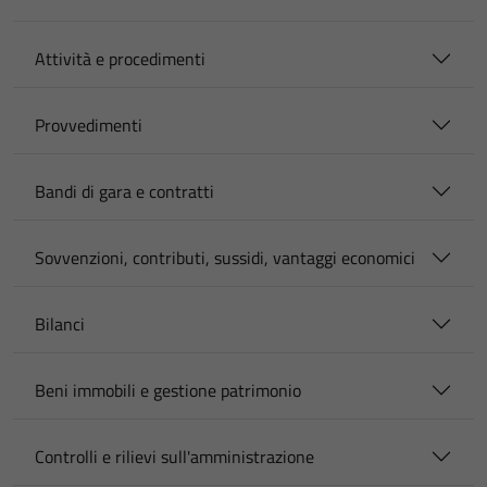
Attività e procedimenti
Provvedimenti
Bandi di gara e contratti
Sovvenzioni, contributi, sussidi, vantaggi economici
Bilanci
Beni immobili e gestione patrimonio
Controlli e rilievi sull'amministrazione