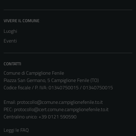
VIVERE IL COMUNE
Luoghi
Eventi
CONTATTI
Comune di Campiglione Fenile
Piazza San Germano, 5 Campiglione Fenile (TO)
Codice fiscale / P. IVA: 01340750015 / 01340750015
Email:
protocollo@comune.campiglionefenile.to.it
PEC:
protocollo@cert.comune.campiglionefenile.to.it
Centralino unico: +39 0121 590590
Leggi le FAQ