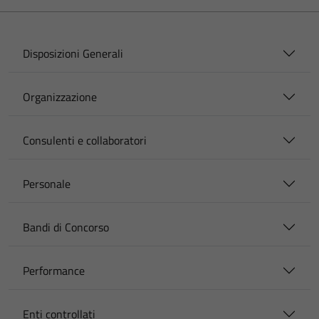
Disposizioni Generali
Organizzazione
Consulenti e collaboratori
Personale
Bandi di Concorso
Performance
Enti controllati