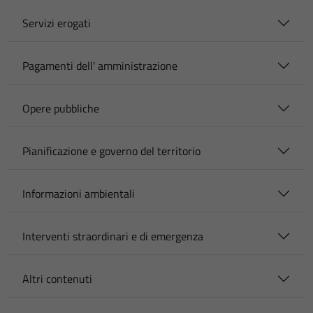
Servizi erogati
Pagamenti dell' amministrazione
Opere pubbliche
Pianificazione e governo del territorio
Informazioni ambientali
Interventi straordinari e di emergenza
Altri contenuti