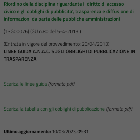
Riordino della disciplina riguardante il diritto di accesso
civico e gli obblighi di pubblicita’, trasparenza e diffusione di
informazioni da parte delle pubbliche amministrazioni
(13G00076)
(GU n.80 del 5-4-2013 )
(Entrata in vigore del provvedimento: 20/04/2013)
LINEE GUIDA A.N.A.C. SUGLI OBBLIGHI DI PUBBLICAZIONE IN
TRASPARENZA
Scarica le linee guida
(formato pdf)
Scarica la tabella con gli obblighi di pubblicazione
(formato pdf)
Ultimo aggiornamento:
10/03/2023, 09:31