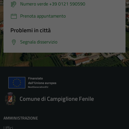
Numero verde +39 0121 590590
Prenota appuntamento
Problemi in città
Segnala disservizio
Comune di Campiglione Fenile
AMMINISTRAZIONE
Uffici