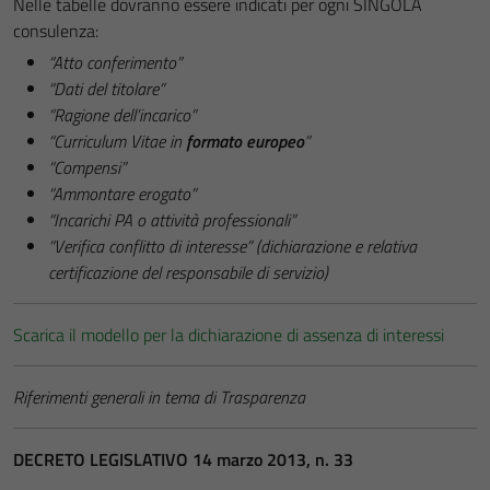
Nelle tabelle dovranno essere indicati per ogni SINGOLA
consulenza:
“Atto conferimento”
“Dati del titolare”
“Ragione dell’incarico”
“Curriculum Vitae in
formato europeo
”
“Compensi”
“Ammontare erogato”
“Incarichi PA o attività professionali”
“Verifica conflitto di interesse” (dichiarazione e relativa
certificazione del responsabile di servizio)
Scarica il modello per la dichiarazione di assenza di interessi
Riferimenti generali in tema di Trasparenza
DECRETO LEGISLATIVO 14 marzo 2013, n. 33