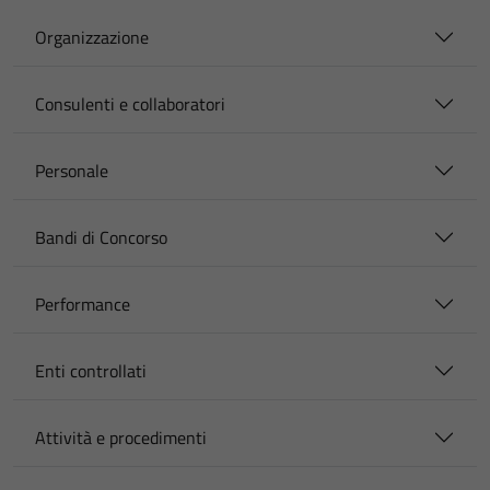
Organizzazione
Consulenti e collaboratori
Personale
Bandi di Concorso
Performance
Enti controllati
Attività e procedimenti