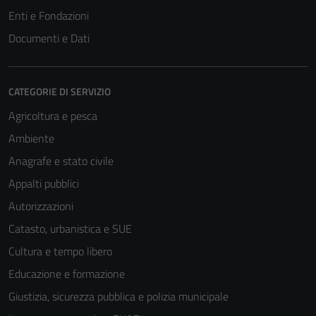
Enti e Fondazioni
Documenti e Dati
CATEGORIE DI SERVIZIO
Agricoltura e pesca
Ambiente
Anagrafe e stato civile
Appalti pubblici
Autorizzazioni
Catasto, urbanistica e SUE
Cultura e tempo libero
Educazione e formazione
Giustizia, sicurezza pubblica e polizia municipale