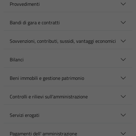
Provvedimenti
Bandi di gara e contratti
Sovvenzioni, contributi, sussidi, vantaggi economici
Bilanci
Beni immobili e gestione patrimonio
Controlli e rilievi sull'amministrazione
Servizi erogati
Pagamenti dell' amministrazione