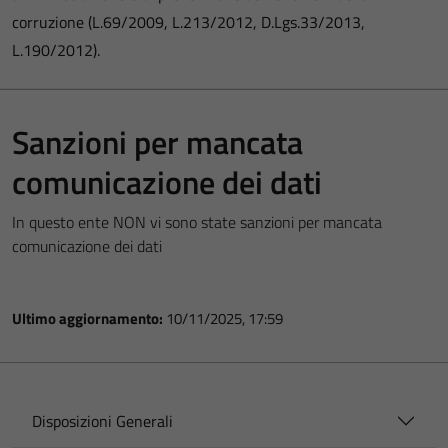
corruzione (L.69/2009, L.213/2012, D.Lgs.33/2013,
L.190/2012).
Sanzioni per mancata
comunicazione dei dati
In questo ente NON vi sono state sanzioni per mancata
comunicazione dei dati
Ultimo aggiornamento:
10/11/2025, 17:59
Disposizioni Generali