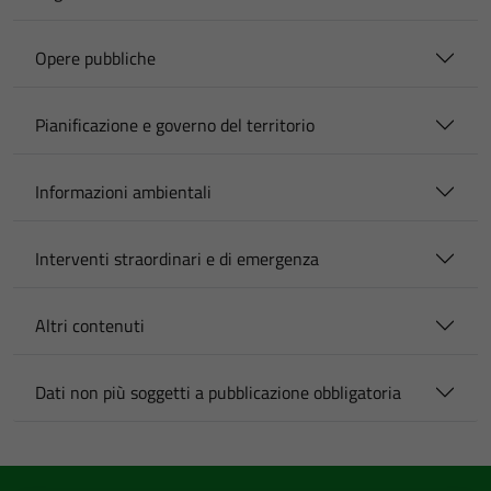
Opere pubbliche
Pianificazione e governo del territorio
Informazioni ambientali
Interventi straordinari e di emergenza
Altri contenuti
Dati non più soggetti a pubblicazione obbligatoria