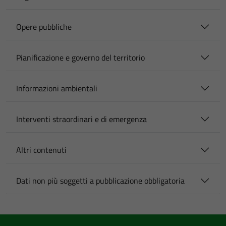
Opere pubbliche
Pianificazione e governo del territorio
Informazioni ambientali
Interventi straordinari e di emergenza
Altri contenuti
Dati non più soggetti a pubblicazione obbligatoria