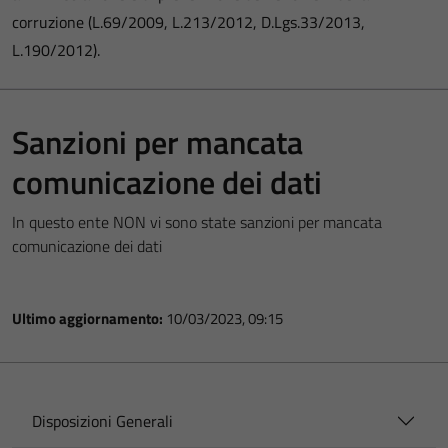
corruzione (L.69/2009, L.213/2012, D.Lgs.33/2013,
L.190/2012).
Sanzioni per mancata
comunicazione dei dati
In questo ente NON vi sono state sanzioni per mancata
comunicazione dei dati
Ultimo aggiornamento:
10/03/2023, 09:15
Disposizioni Generali