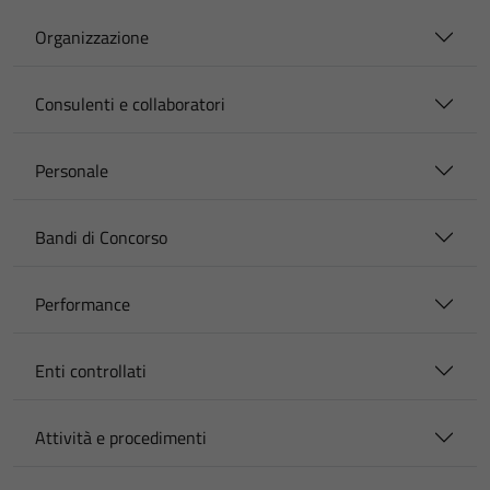
Organizzazione
Consulenti e collaboratori
Personale
Bandi di Concorso
Performance
Enti controllati
Attività e procedimenti