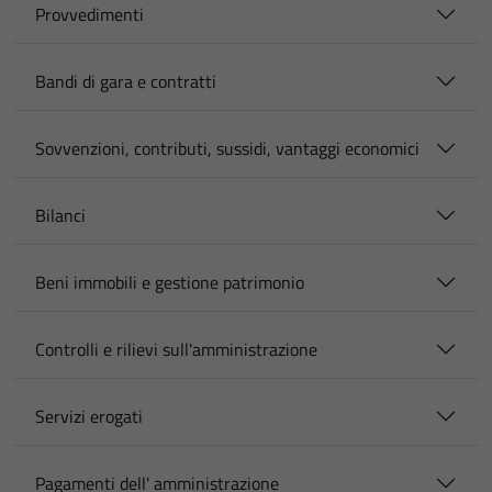
Provvedimenti
Bandi di gara e contratti
Sovvenzioni, contributi, sussidi, vantaggi economici
Bilanci
Beni immobili e gestione patrimonio
Controlli e rilievi sull'amministrazione
Servizi erogati
Pagamenti dell' amministrazione