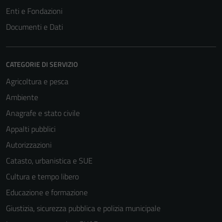
Enti e Fondazioni
Documenti e Dati
CATEGORIE DI SERVIZIO
Agricoltura e pesca
Ambiente
Anagrafe e stato civile
Appalti pubblici
Autorizzazioni
Catasto, urbanistica e SUE
Cultura e tempo libero
Educazione e formazione
Giustizia, sicurezza pubblica e polizia municipale