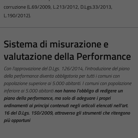
corruzione (L.69/2009, L.213/2012, D.Lgs.33/2013,
L.190/2012).
Sistema di misurazione e
valutazione della Performance
Con l’approvazione del D.Lgs. 126/2014, l’introduzione del piano
della performance diventa obbligatoria per tutti i comuni con
popolazione superiore ai 5.000 abitanti. I comuni con popolazione
inferiore ai 5.000 abitanti
non hanno l’obbligo di redigere un
piano della performance, ma solo di adeguare i propri
ordinamenti ai principi contenuti negli articoli elencati nell’art.
16 del D.Lgs. 150/2009, attraverso gli strumenti che ritengono
più opportuni