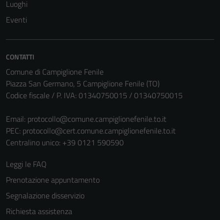
Luoghi
Eventi
CONTATTI
Comune di Campiglione Fenile
Piazza San Germano, 5 Campiglione Fenile (TO)
Codice fiscale / P. IVA: 01340750015 / 01340750015
Email:
protocollo@comune.campiglionefenile.to.it
PEC:
protocollo@cert.comune.campiglionefenile.to.it
Centralino unico: +39 0121 590590
Leggi le FAQ
Prenotazione appuntamento
Segnalazione disservizio
Richiesta assistenza