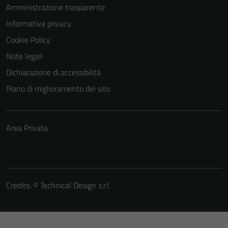
Amministrazione trasparente
Informativa privacy
Cookie Policy
Note legali
Dichiarazione di accessibilità
Piano di miglioramento del sito
Area Privata
Credits: ©
Technical Design s.r.l.