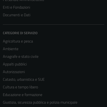
Enti e Fondazioni
Documenti e Dati
CATEGORIE DI SERVIZIO
Agricoltura e pesca
Ambiente
Anagrafe e stato civile
Appalti pubblici
Autorizzazioni
Catasto, urbanistica e SUE
Cultura e tempo libero
Educazione e formazione
Giustizia, sicurezza pubblica e polizia municipale