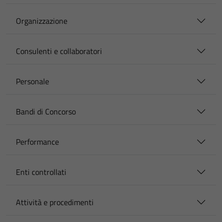
Organizzazione
Consulenti e collaboratori
Personale
Bandi di Concorso
Performance
Enti controllati
Attività e procedimenti