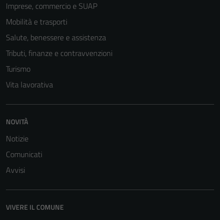
Imprese, commercio e SUAP
Mobilità e trasporti
Salute, benessere e assistenza
Tributi, finanze e contravvenzioni
Turismo
Vita lavorativa
NOVITÀ
Notizie
Comunicati
Avvisi
VIVERE IL COMUNE