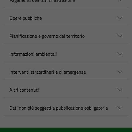
Pagamenti dell' amministrazione
Opere pubbliche
Pianificazione e governo del territorio
Informazioni ambientali
Interventi straordinari e di emergenza
Altri contenuti
Dati non più soggetti a pubblicazione obbligatoria