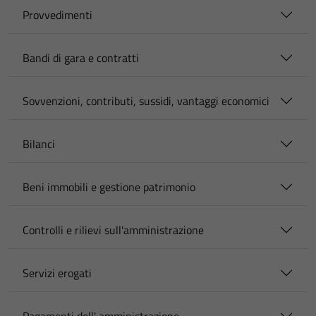
Provvedimenti
Bandi di gara e contratti
Sovvenzioni, contributi, sussidi, vantaggi economici
Bilanci
Beni immobili e gestione patrimonio
Controlli e rilievi sull'amministrazione
Servizi erogati