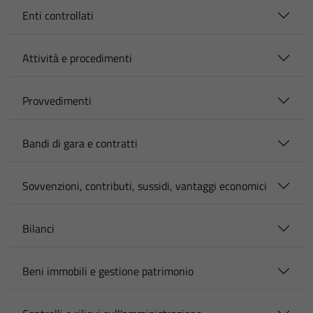
Enti controllati
Attività e procedimenti
Provvedimenti
Bandi di gara e contratti
Sovvenzioni, contributi, sussidi, vantaggi economici
Bilanci
Beni immobili e gestione patrimonio