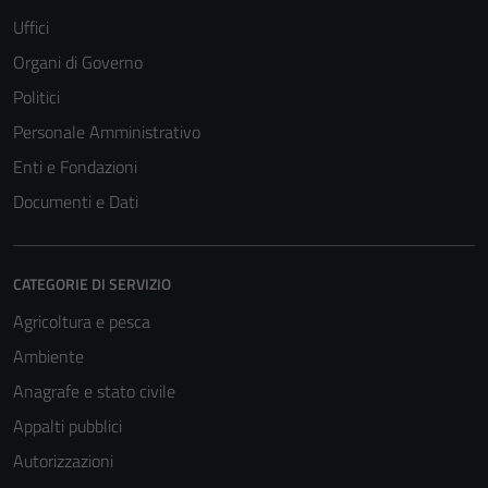
Uffici
Organi di Governo
Politici
Personale Amministrativo
Enti e Fondazioni
Documenti e Dati
CATEGORIE DI SERVIZIO
Agricoltura e pesca
Ambiente
Anagrafe e stato civile
Appalti pubblici
Autorizzazioni