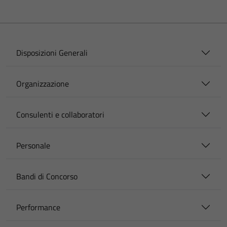
Disposizioni Generali
Organizzazione
Consulenti e collaboratori
Personale
Bandi di Concorso
Performance