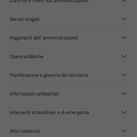
Controlli e rilievi sull'amministrazione
Servizi erogati
Pagamenti dell' amministrazione
Opere pubbliche
Pianificazione e governo del territorio
Informazioni ambientali
Interventi straordinari e di emergenza
Altri contenuti