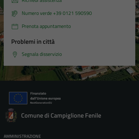
Richiedi assistenza
Numero verde +39 0121 590590
Prenota appuntamento
Problemi in città
Segnala disservizio
Comune di Campiglione Fenile
AMMINISTRAZIONE