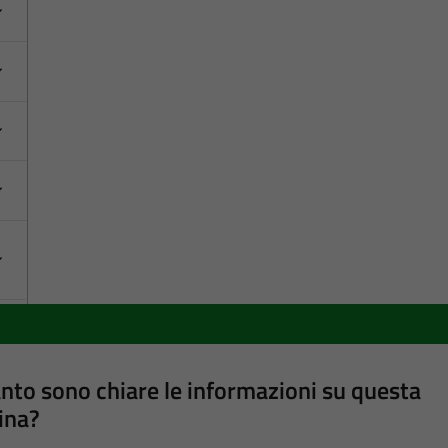
nto sono chiare le informazioni su questa
ina?