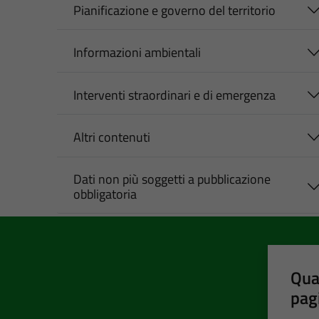
Pianificazione e governo del territorio
Informazioni ambientali
Interventi straordinari e di emergenza
Altri contenuti
Dati non più soggetti a pubblicazione
obbligatoria
Qua
pag