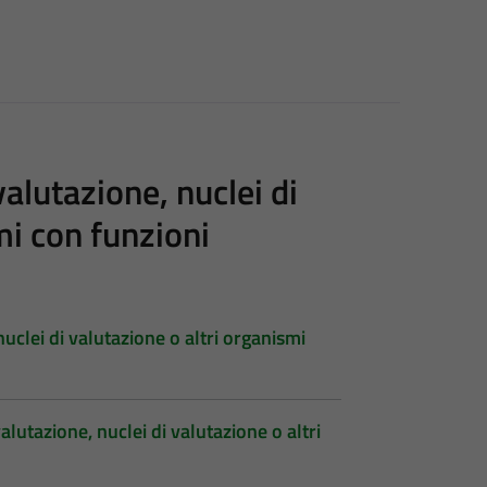
alutazione, nuclei di
mi con funzioni
uclei di valutazione o altri organismi
lutazione, nuclei di valutazione o altri