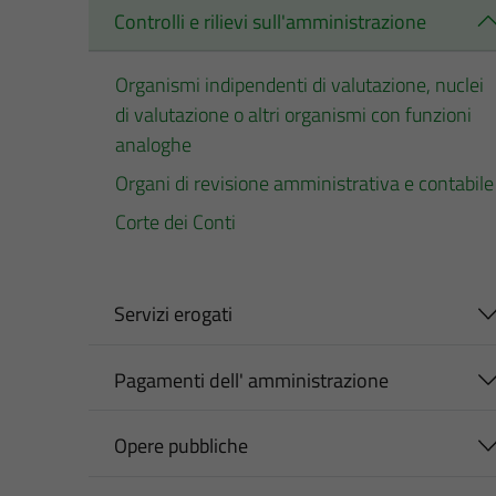
Controlli e rilievi sull'amministrazione
Organismi indipendenti di valutazione, nuclei
di valutazione o altri organismi con funzioni
analoghe
Organi di revisione amministrativa e contabile
Corte dei Conti
Servizi erogati
Pagamenti dell' amministrazione
Opere pubbliche