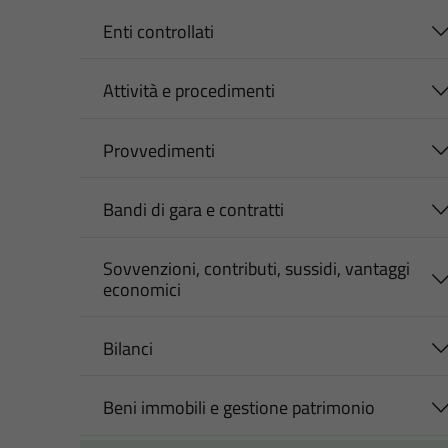
Enti controllati
Attività e procedimenti
Provvedimenti
Bandi di gara e contratti
Sovvenzioni, contributi, sussidi, vantaggi
economici
Bilanci
Beni immobili e gestione patrimonio