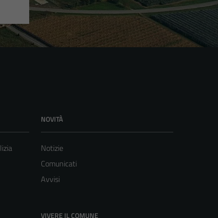
NOVITÀ
lizia
Notizie
Comunicati
Avvisi
VIVERE IL COMUNE