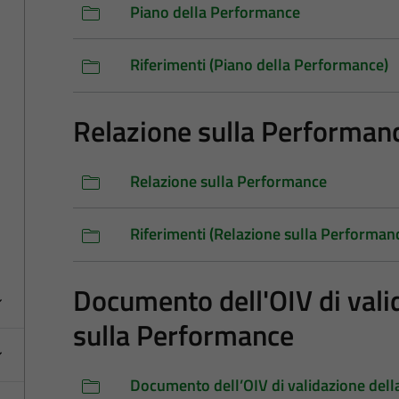
Piano della Performance
Riferimenti (Piano della Performance)
Relazione sulla Performan
Relazione sulla Performance
Riferimenti (Relazione sulla Performan
Documento dell'OIV di vali
sulla Performance
Documento dell’OIV di validazione dell