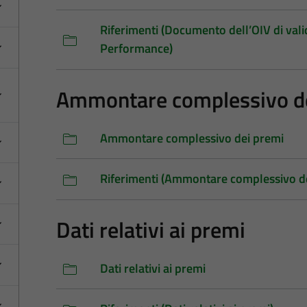
Riferimenti (Documento dell’OIV di vali
Performance)
Ammontare complessivo d
Ammontare complessivo dei premi
Riferimenti (Ammontare complessivo de
Dati relativi ai premi
Dati relativi ai premi