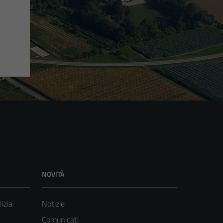
NOVITÀ
lizia
Notizie
Comunicati