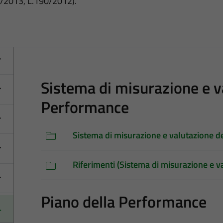
3/2013, L.190/2012).
Sistema di misurazione e v
Performance
Sistema di misurazione e valutazione 
Riferimenti (Sistema di misurazione e 
Piano della Performance