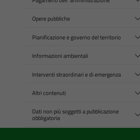
Pagamenti dell' amministrazione
Opere pubbliche
Pianificazione e governo del territorio
Informazioni ambientali
Interventi straordinari e di emergenza
Altri contenuti
Dati non più soggetti a pubblicazione
obbligatoria