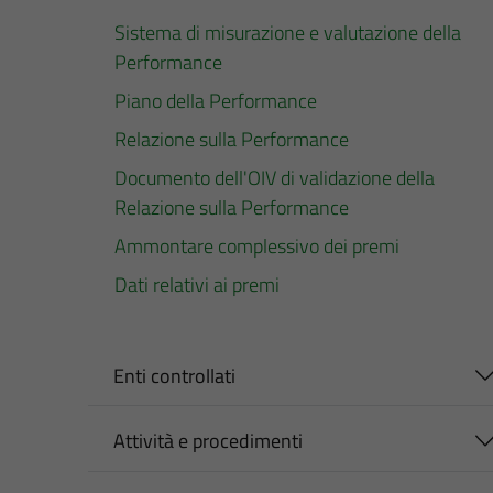
Sistema di misurazione e valutazione della
Performance
Piano della Performance
Relazione sulla Performance
Documento dell'OIV di validazione della
Relazione sulla Performance
Ammontare complessivo dei premi
Dati relativi ai premi
Enti controllati
Attività e procedimenti