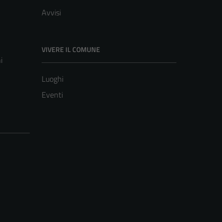
Avvisi
VIVERE IL COMUNE
i
Luoghi
Eventi