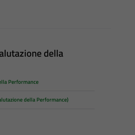
alutazione della
della Performance
valutazione della Performance)