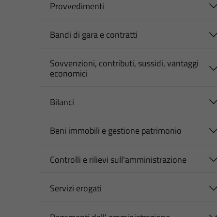
Provvedimenti
Bandi di gara e contratti
Sovvenzioni, contributi, sussidi, vantaggi
economici
Bilanci
Beni immobili e gestione patrimonio
Controlli e rilievi sull'amministrazione
Servizi erogati